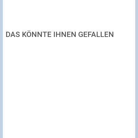
DAS KÖNNTE IHNEN GEFALLEN