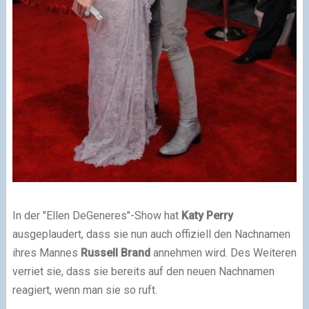
In der "Ellen DeGeneres"-Show hat
Katy Perry
ausgeplaudert, dass sie nun auch offiziell den Nachnamen
ihres Mannes
Russell Brand
annehmen wird. Des Weiteren
verriet sie, dass sie bereits auf den neuen Nachnamen
reagiert, wenn man sie so ruft.