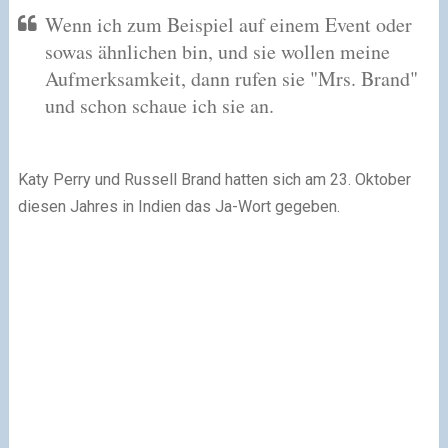
Wenn ich zum Beispiel auf einem Event oder
sowas ähnlichen bin, und sie wollen meine
Aufmerksamkeit, dann rufen sie "Mrs. Brand"
und schon schaue ich sie an.
Katy Perry und Russell Brand hatten sich am 23. Oktober
diesen Jahres in Indien das Ja-Wort gegeben.