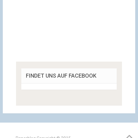
FINDET UNS AUF FACEBOOK