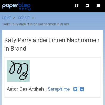
HOME
GOSSIP
Katy Perry ändert ihren Nachnamen in Brand
Katy Perry ändert ihren Nachnamen
in Brand
Autor Des Artikels :
Seraphime