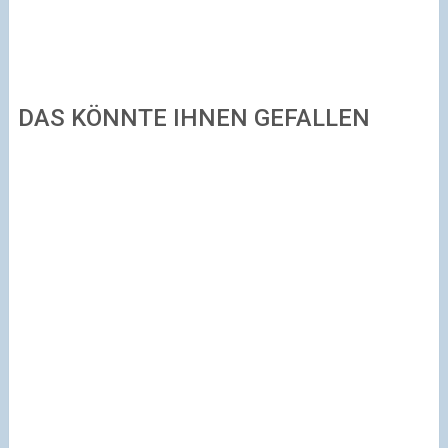
DAS KÖNNTE IHNEN GEFALLEN