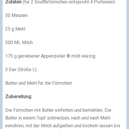
Zutaten
(für 2 Souffleförmchen entspricht 4 Portionen)
30 Minuten
25 g Mehl
300 ML Milch
175 g geriebener Appenzeller ® mild-würzig
5 Eier (Größe L)
Butter und Mehl für die Förmchen
Zubereitung:
Die Förmchen mit Butter einfetten und bemehlen. Die
Butter in einem Topf schmelzen, nach und nach Mehl
einrühren, mit der Milch aufgießen und köcheln lassen bis