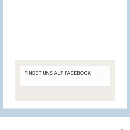
FINDET UNS AUF FACEBOOK