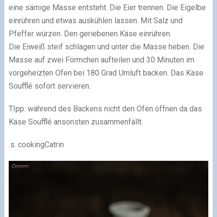
eine sämige Masse entsteht. Die Eier trennen. Die Eigelbe
einrühren und etwas auskühlen lassen. Mit Salz und
Pfeffer würzen. Den geriebenen Käse einrühren.
Die Eiweiß steif schlagen und unter die Masse heben. Die
Masse auf zwei Förmchen aufteilen und 30 Minuten im
vorgeheizten Ofen bei 180 Grad Umluft backen. Das Käse
Soufflé sofort servieren.
TIpp: während des Backens nicht den Ofen öffnen da das
Käse Soufflé ansonsten zusammenfällt.
.s. cookingCatrin