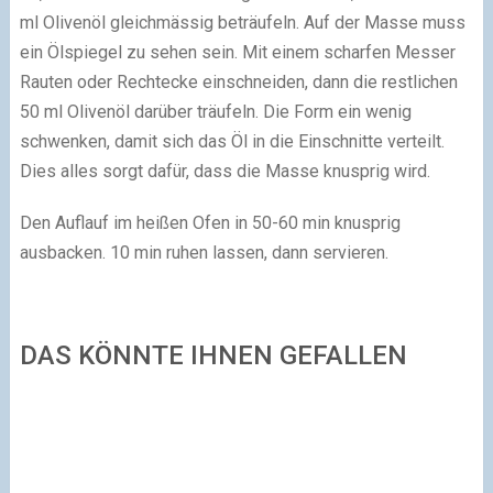
ml Olivenöl gleichmässig beträufeln. Auf der Masse muss
ein Ölspiegel zu sehen sein. Mit einem scharfen Messer
Rauten oder Rechtecke einschneiden, dann die restlichen
50 ml Olivenöl darüber träufeln. Die Form ein wenig
schwenken, damit sich das Öl in die Einschnitte verteilt.
Dies alles sorgt dafür, dass die Masse knusprig wird.
Den Auflauf im heißen Ofen in 50-60 min knusprig
ausbacken. 10 min ruhen lassen, dann servieren.
DAS KÖNNTE IHNEN GEFALLEN