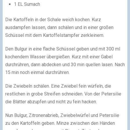
1 EL Sumach
Die Kartoffeln in der Schale weich kochen. Kurz
ausdampfen lassen, dann schälen und in einer großen
Schüssel mit dem Kartoffelstampfer zerkleinern.
Den Bulgur in eine flache Schüssel geben und mit 300 ml
kochendem Wasser übergießen. Kurz mit einer Gabel
durchrühren, dann abdecken und 30 min quellen lasen. Nach
15 min noch einmal durchrühren.
Die Zwiebeln schälen. Eine Zwiebel fein würfeln, die
restlichen in grobe Streifen schneiden. Von der Petersilie
die Blätter abzupfen und nicht zu fein hacken.
Nun Bulgur, Zitronenabrieb, Zwiebelwürfel und Petersilie
zu den Kartoffeln geben. Minze zwischen den Händen