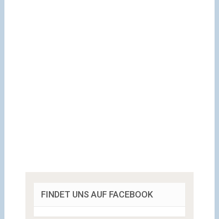
FINDET UNS AUF FACEBOOK