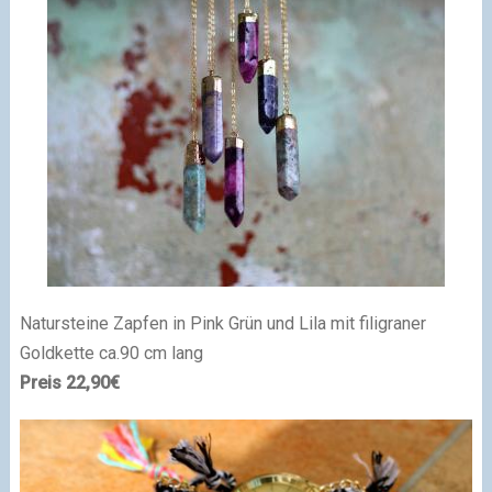
Natursteine Zapfen in Pink Grün und Lila mit filigraner
Goldkette ca.90 cm lang
Preis 22,90€