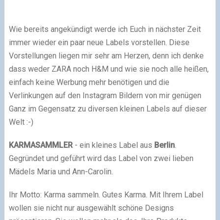
Wie bereits angekündigt werde ich Euch in nächster Zeit
immer wieder ein paar neue Labels vorstellen. Diese
Vorstellungen liegen mir sehr am Herzen, denn ich denke
dass weder ZARA noch H&M und wie sie noch alle heißen,
einfach keine Werbung mehr benötigen und die
Verlinkungen auf den Instagram Bildern von mir genügen
Ganz im Gegensatz zu diversen kleinen Labels auf dieser
Welt :-)
KARMASAMMLER
- ein kleines Label aus
Berlin
.
Gegründet und geführt wird das Label von zwei lieben
Mädels Maria und Ann-Carolin.
Ihr Motto: Karma sammeln. Gutes Karma. Mit Ihrem Label
wollen sie nicht nur ausgewählt schöne Designs