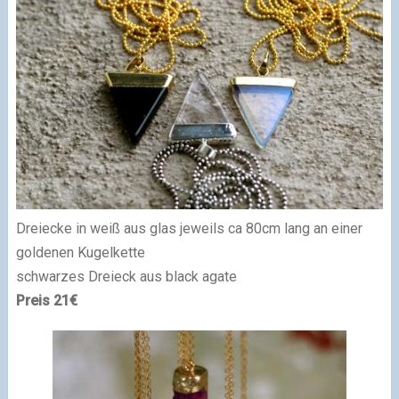
Dreiecke in weiß aus glas jeweils ca 80cm lang an einer
goldenen Kugelkette
schwarzes Dreieck aus black agate
Preis 21€