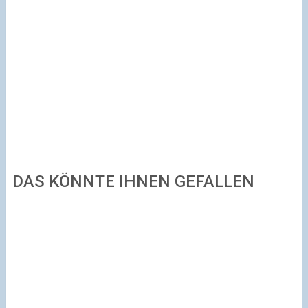
DAS KÖNNTE IHNEN GEFALLEN