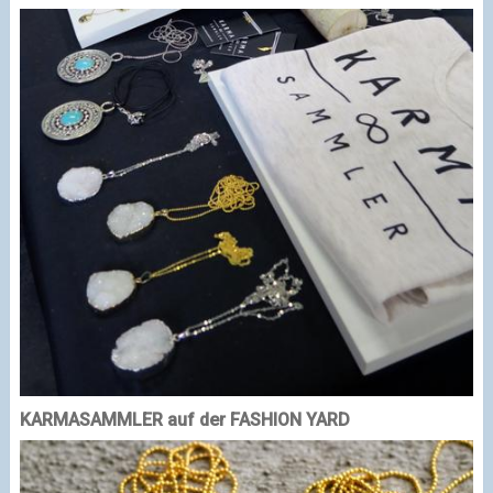
KARMASAMMLER auf der FASHION YARD