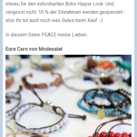
etwas, für den individuellen Boho Hippie Look. Und
vergesst nicht: 10 % der Einnahmen werden gespendet -
also Ihr tut auch noch was Gutes beim Kauf :-)
In diesem Sinne PEACE meine Lieben.
Eure Caro von Modesalat