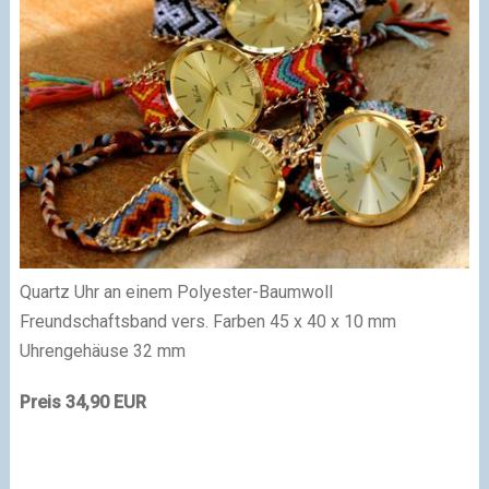
Quartz Uhr an einem Polyester-Baumwoll
Freundschaftsband vers. Farben 45 x 40 x 10 mm
Uhrengehäuse 32 mm
Preis 34,90 EUR