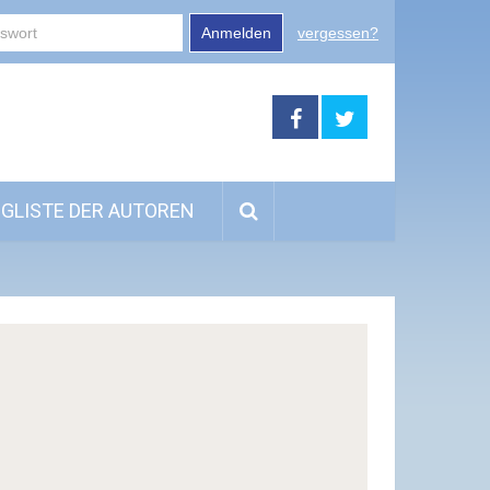
Anmelden
vergessen?
GLISTE DER AUTOREN