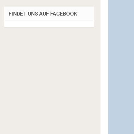
FINDET UNS AUF FACEBOOK