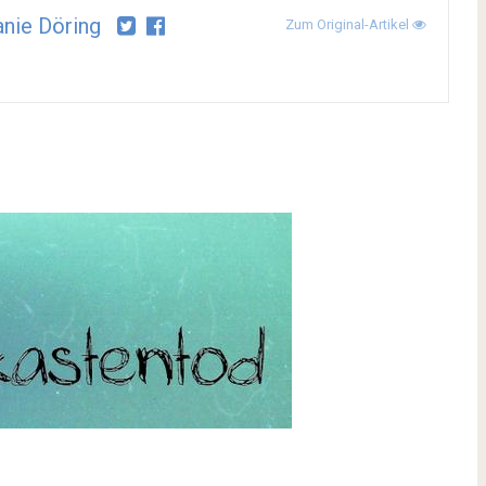
nie Döring
Zum Original-Artikel