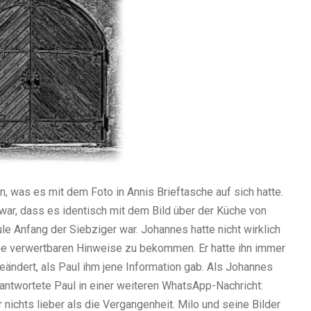
en, was es mit dem Foto in Annis Brieftasche auf sich hatte.
war, dass es identisch mit dem Bild über der Küche von
e Anfang der Siebziger war. Johannes hatte nicht wirklich
 verwertbaren Hinweise zu bekommen. Er hatte ihn immer
geändert, als Paul ihm jene Information gab. Als Johannes
, antwortete Paul in einer weiteren WhatsApp-Nachricht:
nichts lieber als die Vergangenheit. Milo und seine Bilder