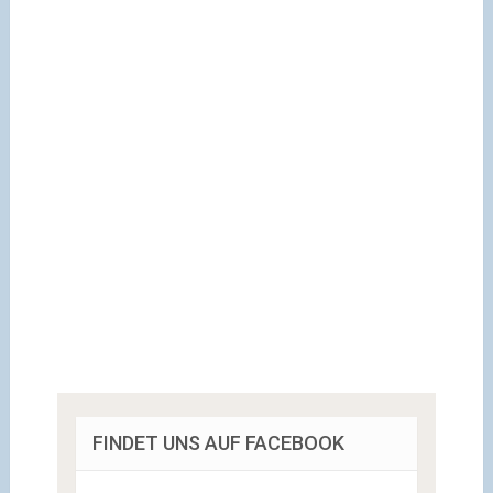
FINDET UNS AUF FACEBOOK