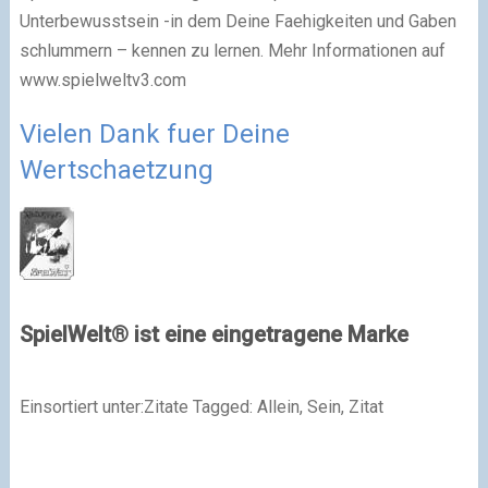
Unterbewusstsein -in dem Deine Faehigkeiten und Gaben
schlummern – kennen zu lernen. Mehr Informationen auf
www.spielweltv3.com
Vielen Dank fuer Deine
Wertschaetzung
SpielWelt® ist eine eingetragene Marke
Einsortiert unter:Zitate Tagged: Allein, Sein, Zitat