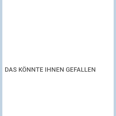
DAS KÖNNTE IHNEN GEFALLEN