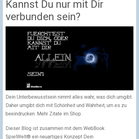
Kannst Du nur mit Dir
verbunden sein?
Dein Unterbewusstsein nimmt alles wahr, was dich umgibt.
Daher umgibt dich mit Schönheit und Wahrheit, um es zu
beeindrucken. Mehr Zitate im Shop.
Dieser Blog ist zusammen mit dem WebBook
SpielWelt® ein neuartiges Konzept Dein