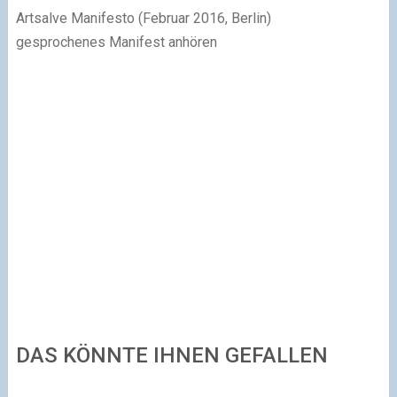
Artsalve Manifesto (Februar 2016, Berlin)
gesprochenes Manifest anhören
DAS KÖNNTE IHNEN GEFALLEN