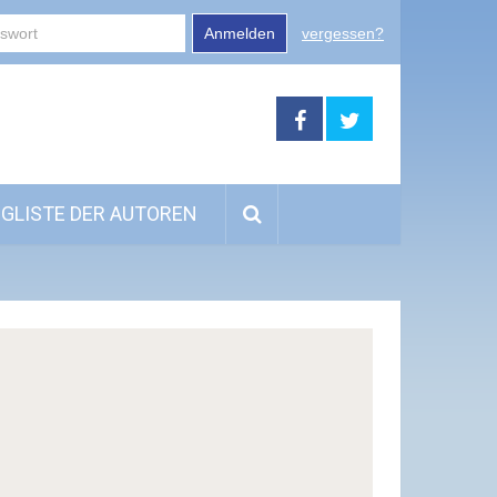
Anmelden
vergessen?
GLISTE DER AUTOREN