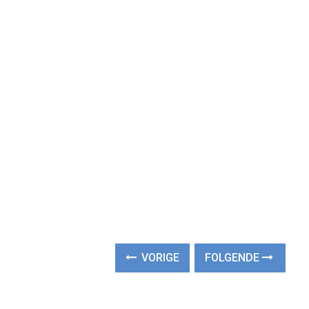
VORIGE
FOLGENDE