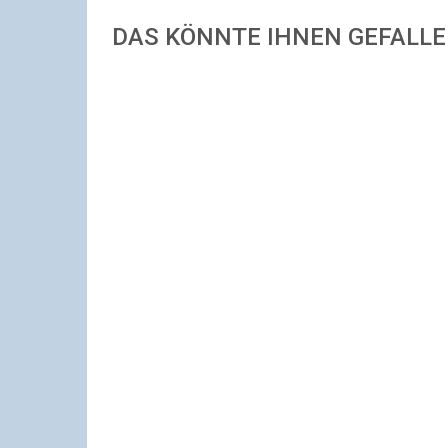
DAS KÖNNTE IHNEN GEFALL