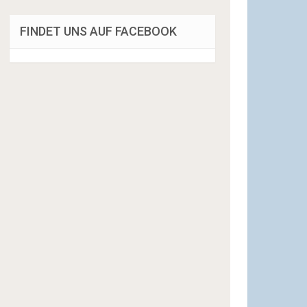
FINDET UNS AUF FACEBOOK