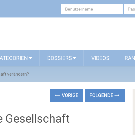
ATEGORIEN
DOSSIERS
VIDEOS
RAN
haft verändern?
VORIGE
FOLGENDE
e Gesellschaft