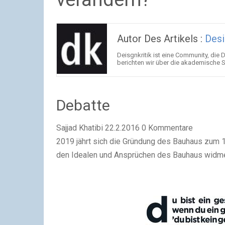
Autor Des Artikels :
Desi
Deisgnkritik ist eine Community, die
berichten wir über die akademische 
Debatte
Sajjad Khatibi 22.2.2016 0 Kommentare
2019 jährt sich die Gründung des Bauhaus zum 10
den Idealen und Ansprüchen des Bauhaus widm