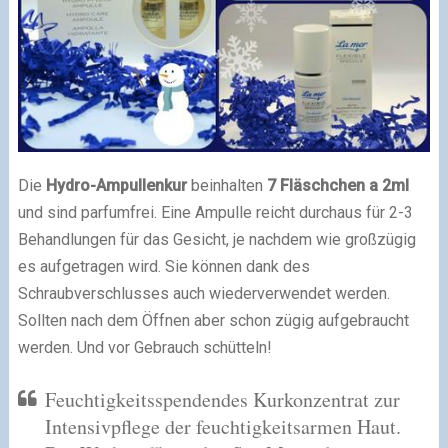
Die
Hydro-Ampullenkur
beinhalten
7 Fläschchen a 2ml
und sind parfumfrei. Eine Ampulle reicht durchaus für 2-3
Behandlungen für das Gesicht, je nachdem wie großzügig
es aufgetragen wird. Sie können dank des
Schraubverschlusses auch wiederverwendet werden.
Sollten nach dem Öffnen aber schon zügig aufgebraucht
werden. Und vor Gebrauch schütteln!
Feuchtigkeitsspendendes Kurkonzentrat zur
Intensivpflege der feuchtigkeitsarmen Haut.