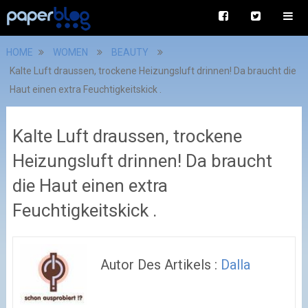
HOME
WOMEN
BEAUTY
Kalte Luft draussen, trockene Heizungsluft drinnen! Da braucht die
Haut einen extra Feuchtigkeitskick .
Kalte Luft draussen, trockene
Heizungsluft drinnen! Da braucht
die Haut einen extra
Feuchtigkeitskick .
Autor Des Artikels :
Dalla