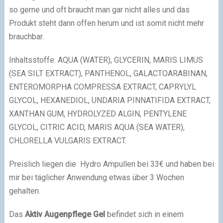
so gerne und oft braucht man gar nicht alles und das
Produkt steht dann offen herum und ist somit nicht mehr
brauchbar.
Inhaltsstoffe: AQUA (WATER), GLYCERIN, MARIS LIMUS
(SEA SILT EXTRACT), PANTHENOL, GALACTOARABINAN,
ENTEROMORPHA COMPRESSA EXTRACT, CAPRYLYL
GLYCOL, HEXANEDIOL, UNDARIA PINNATIFIDA EXTRACT,
XANTHAN GUM, HYDROLYZED ALGIN, PENTYLENE
GLYCOL, CITRIC ACID, MARIS AQUA (SEA WATER),
CHLORELLA VULGARIS EXTRACT.
Preislich liegen die Hydro Ampullen bei 33€ und haben bei
mir bei täglicher Anwendung etwas über 3 Wochen
gehalten.
Das
Aktiv Augenpflege Gel
befindet sich in einem