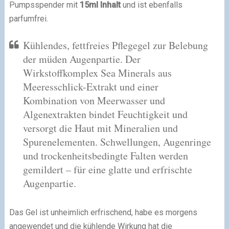
Pumpsspender mit
15ml Inhalt
und ist ebenfalls
parfumfrei.
Kühlendes, fettfreies Pflegegel zur Belebung
der müden Augenpartie. Der
Wirkstoffkomplex Sea Minerals aus
Meeresschlick-Extrakt und einer
Kombination von Meerwasser und
Algenextrakten bindet Feuchtigkeit und
versorgt die Haut mit Mineralien und
Spurenelementen. Schwellungen, Augenringe
und trockenheitsbedingte Falten werden
gemildert – für eine glatte und erfrischte
Augenpartie.
Das Gel ist unheimlich erfrischend, habe es morgens
angewendet und die kühlende Wirkung hat die