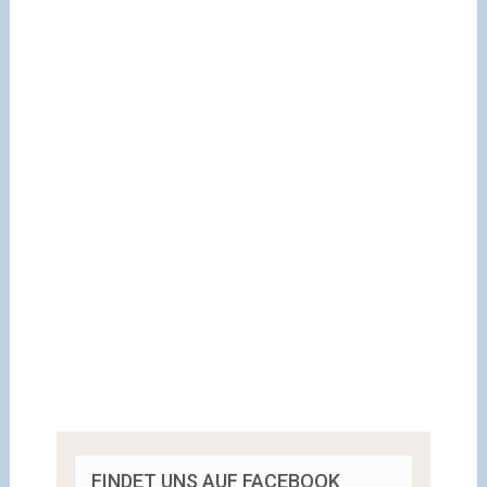
FINDET UNS AUF FACEBOOK