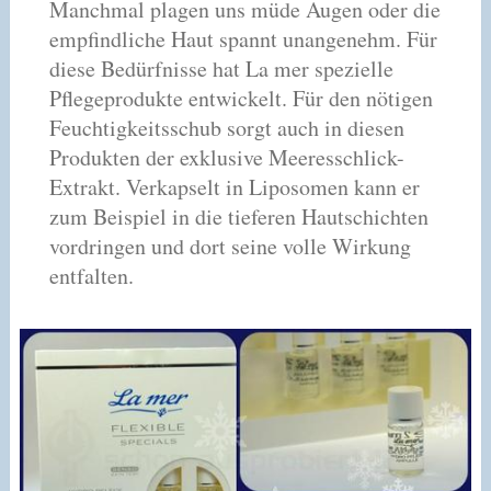
Manchmal plagen uns müde Augen oder die
empfindliche Haut spannt unangenehm. Für
diese Bedürfnisse hat La mer spezielle
Pflegeprodukte entwickelt. Für den nötigen
Feuchtigkeitsschub sorgt auch in diesen
Produkten der exklusive Meeresschlick-
Extrakt. Verkapselt in Liposomen kann er
zum Beispiel in die tieferen Hautschichten
vordringen und dort seine volle Wirkung
entfalten.