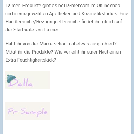
La mer Produkte gibt es bei la-mer.com im Onlineshop
und in ausgewählten Apotheken und Kosmetikstudios. Eine
Händlersuche/Bezugsquellensuche findet ihr gleich auf
der Startseite von La mer.
Habt ihr von der Marke schon mal etwas ausprobiert?
Mögt ihr die Produkte? Wie verleiht ihr eurer Haut einen
Extra Feuchtigkeitskick?