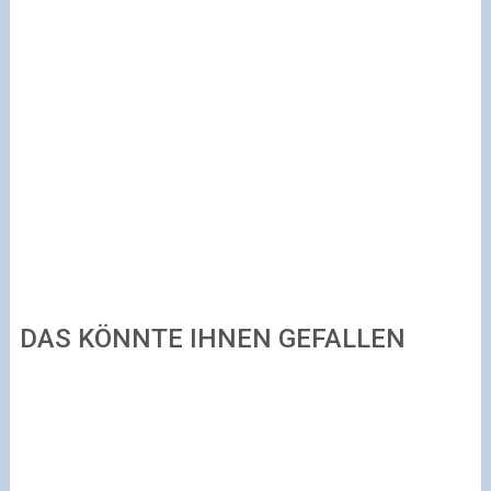
DAS KÖNNTE IHNEN GEFALLEN