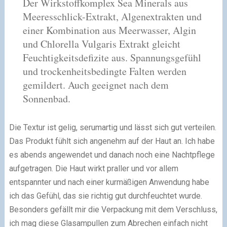
Der Wirkstoffkomplex Sea Minerals aus
Meeresschlick-Extrakt, Algenextrakten und
einer Kombination aus Meerwasser, Algin
und Chlorella Vulgaris Extrakt gleicht
Feuchtigkeitsdefizite aus. Spannungsgefühl
und trockenheitsbedingte Falten werden
gemildert. Auch geeignet nach dem
Sonnenbad.
Die Textur ist gelig, serumartig und lässt sich gut verteilen.
Das Produkt fühlt sich angenehm auf der Haut an. Ich habe
es abends angewendet und danach noch eine Nachtpflege
aufgetragen. Die Haut wirkt praller und vor allem
entspannter und nach einer kurmäßigen Anwendung habe
ich das Gefühl, das sie richtig gut durchfeuchtet wurde.
Besonders gefällt mir die Verpackung mit dem Verschluss,
ich mag diese Glasampullen zum Abrechen einfach nicht