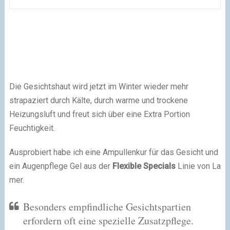
Die Gesichtshaut wird jetzt im Winter wieder mehr
strapaziert durch Kälte, durch warme und trockene
Heizungsluft und freut sich über eine Extra Portion
Feuchtigkeit.
Ausprobiert habe ich eine Ampullenkur für das Gesicht und
ein Augenpflege Gel aus der
Flexible Specials
Linie von La
mer.
Besonders empfindliche Gesichtspartien
erfordern oft eine spezielle Zusatzpflege.