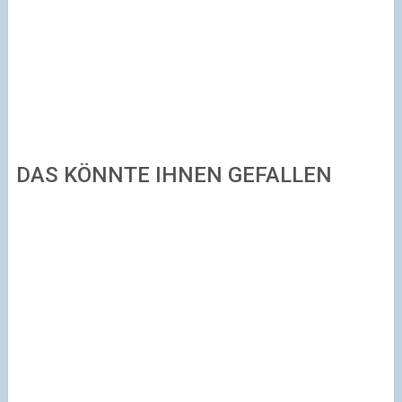
DAS KÖNNTE IHNEN GEFALLEN