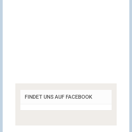
FINDET UNS AUF FACEBOOK