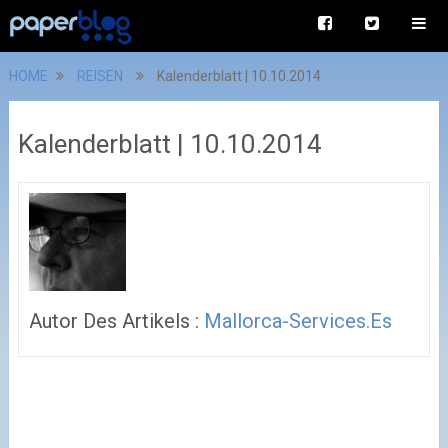
HOME
REISEN
Kalenderblatt | 10.10.2014
Kalenderblatt | 10.10.2014
Autor Des Artikels :
Mallorca-Services.es