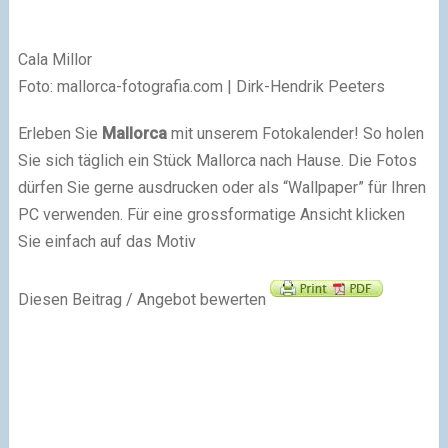
Cala Millor
Foto: mallorca-fotografia.com | Dirk-Hendrik Peeters
Erleben Sie
Mallorca
mit unserem Fotokalender! So holen
Sie sich täglich ein Stück Mallorca nach Hause. Die Fotos
dürfen Sie gerne ausdrucken oder als “Wallpaper” für Ihren
PC verwenden. Für eine grossformatige Ansicht klicken
Sie einfach auf das Motiv
Diesen Beitrag / Angebot bewerten