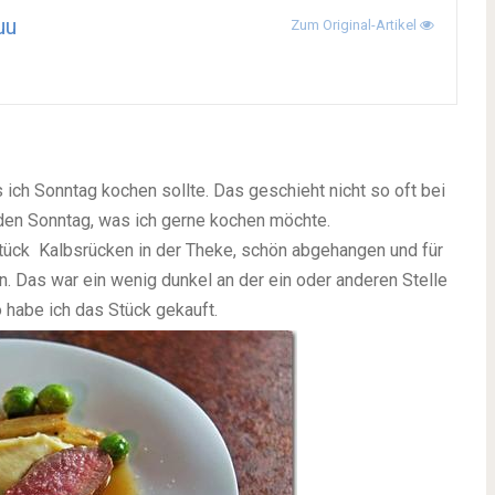
uu
Zum Original-Artikel
ich Sonntag kochen sollte. Das geschieht nicht so oft bei
r den Sonntag, was ich gerne kochen möchte.
Stück Kalbsrücken in der Theke, schön abgehangen und für
 Das war ein wenig dunkel an der ein oder anderen Stelle
habe ich das Stück gekauft.