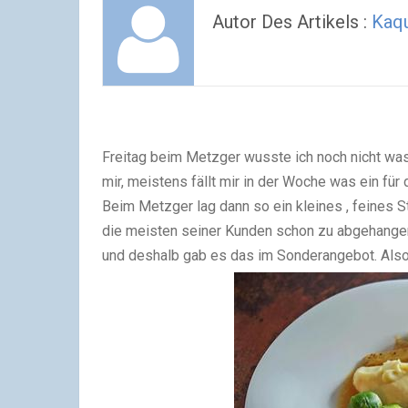
Autor Des Artikels :
Kaq
Freitag beim Metzger wusste ich noch nicht was 
mir, meistens fällt mir in der Woche was ein fü
Beim Metzger lag dann so ein kleines , feines 
die meisten seiner Kunden schon zu abgehangen.
und deshalb gab es das im Sonderangebot. Also 