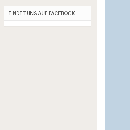
FINDET UNS AUF FACEBOOK