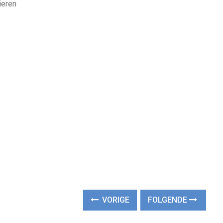
ieren
VORIGE
FOLGENDE