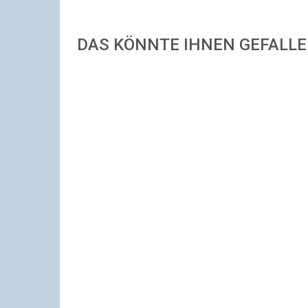
DAS KÖNNTE IHNEN GEFALL