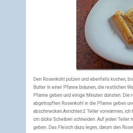
Den Rosenkohl putzen und ebenfalls kochen, bis
Butter in einer Pfanne bräunen, die restlichen 
Pfanne geben und einige Minuten dünsten. Die 
abgetropften Rosenkohl in die Pfanne geben un
abschmecken.
Anrichten:
2 Teller vorwärmen, ich 
cm dicke Scheiben schneiden. Auf jeden Teller 
geben. Das Fleisch dazu legen, darum den Rosen