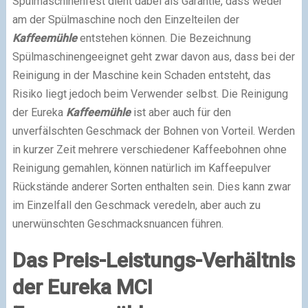
Spülmaschinenfest dient dabei als Garantie, dass weder
am der Spülmaschine noch den Einzelteilen der
Kaffeemühle
entstehen können. Die Bezeichnung
Spülmaschinengeeignet geht zwar davon aus, dass bei der
Reinigung in der Maschine kein Schaden entsteht, das
Risiko liegt jedoch beim Verwender selbst. Die Reinigung
der Eureka
Kaffeemühle
ist aber auch für den
unverfälschten Geschmack der Bohnen von Vorteil. Werden
in kurzer Zeit mehrere verschiedener Kaffeebohnen ohne
Reinigung gemahlen, können natürlich im Kaffeepulver
Rückstände anderer Sorten enthalten sein. Dies kann zwar
im Einzelfall den Geschmack veredeln, aber auch zu
unerwünschten Geschmacksnuancen führen.
Das Preis-Leistungs-Verhältnis
der Eureka MCI