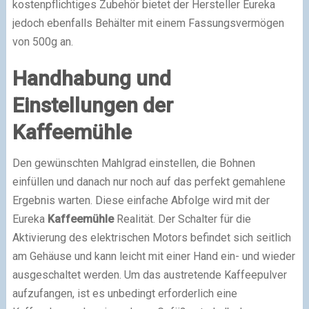
kostenpflichtiges Zubehör bietet der Hersteller Eureka
jedoch ebenfalls Behälter mit einem Fassungsvermögen
von 500g an.
Handhabung und
Einstellungen der
Kaffeemühle
Den gewünschten Mahlgrad einstellen, die Bohnen
einfüllen und danach nur noch auf das perfekt gemahlene
Ergebnis warten. Diese einfache Abfolge wird mit der
Eureka
Kaffeemühle
Realität. Der Schalter für die
Aktivierung des elektrischen Motors befindet sich seitlich
am Gehäuse und kann leicht mit einer Hand ein- und wieder
ausgeschaltet werden. Um das austretende Kaffeepulver
aufzufangen, ist es unbedingt erforderlich eine