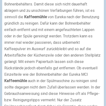
Bohnenbehälters. Damit diese sich nicht dauerhaft
ablagern und zu unschönen Verfärbungen führen, ist es
sinnvoll die
Kaffeemühle
von Eureka nach der Benutzung
gründlich zu reinigen. Dafür kann der Bohnenbehälter
einfach entfernt und mit einem angefeuchteten Lappen
oder in der Spüle gereinigt werden. Trotzdem kann es
immer mal wieder passieren, dass unbemerkt
Kaffeepulver im Auswurf zurückbleibt und so auf die
Arbeitsfläche der Küchenzeile oder den anderen Stellplatz
gelangt. Mit einem Papiertuch lassen sich diese
Rückstände jedoch ebenfalls gut entfernen. Ob eventuell
Einzelteile wie der Bohnenbehälter der Eureka MCI
Kaffeemühle
auch in der Spülmaschine zu reinigen sind
sollte dagegen nicht dem Zufall überlassen werden. In der
Gebrauchsanweisung sind diese Hinweise oft als Pflege-
bzw. Reinigungstipps vermerkt. Nur der Zusatz