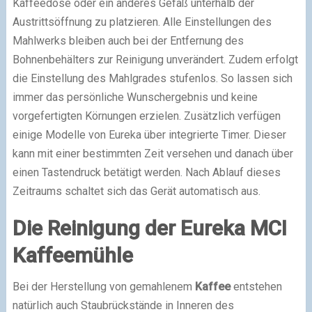
Kaffeedose oder ein anderes Gefäß unterhalb der
Austrittsöffnung zu platzieren. Alle Einstellungen des
Mahlwerks bleiben auch bei der Entfernung des
Bohnenbehälters zur Reinigung unverändert. Zudem erfolgt
die Einstellung des Mahlgrades stufenlos. So lassen sich
immer das persönliche Wunschergebnis und keine
vorgefertigten Körnungen erzielen. Zusätzlich verfügen
einige Modelle von Eureka über integrierte Timer. Dieser
kann mit einer bestimmten Zeit versehen und danach über
einen Tastendruck betätigt werden. Nach Ablauf dieses
Zeitraums schaltet sich das Gerät automatisch aus.
Die Reinigung der Eureka MCI
Kaffeemühle
Bei der Herstellung von gemahlenem
Kaffee
entstehen
natürlich auch Staubrückstände in Inneren des