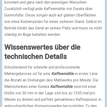
konstant und ganz nach den jeweiligen Wünschen.
Zusätzlich verfügt jede Kaffeemühle von Eureka über
Gummifüße. Diese sorgen auch auf glatten Oberflächen
wie etwa Küchenzeilen für einen sicheren Stand. Selbst im
Betrieb bleibt das Gerät an seinen Platz und muss so nicht
ständig im Auge behalten werden.
Wissenswertes über die
technischen Details
Entscheidend für schnelle und professionelle
Mahlergebnisse ist für eine
Kaffeemühle
in erster Linie
die Anzahl an Drehungen des Mahlwerks pro Minute. Die
Mahlscheiben einer Eureka
Kaffeemühle
sind mit einer
Größe von 50 mm in der Lage sich bis zu 1350 mal pro
Minute zu drehen und perfekt gemahlenes Kaffeepulver in
unterschiedlichen Körnungsgraden herzustellen. Zu den