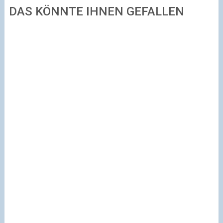
DAS KÖNNTE IHNEN GEFALLEN