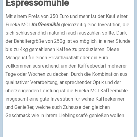
Espressomühle
Mit einem Preis von 350 Euro und mehr ist der Kauf einer
Eureka MCI
Kaffeemühle
gleichzeitig eine Investition, die
sich schlussendlich natürlich auch auszahlen sollte. Dank
der Behältergröße von 250g ist es möglich, in einer Stunde
bis zu 4kg gemahlenen Kaffee zu produzieren. Diese
Menge ist für einen Privathaushalt oder ein Büro
vollkommen ausreichend, um den Kaffeebedarf mehrerer
Tage oder Wochen zu decken. Durch die Kombination aus
qualitativer Verarbeitung, ansprechender Optik und der
überzeugenden Leistung ist die Eureka MCI Kaffeemühle
insgesamt eine gute Investition für wahre Kaffeekenner
und Genießer, welche auch Zuhause den gleichen
Geschmack wie in ihrem Lieblingscafé genießen wollen.