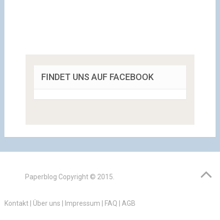
FINDET UNS AUF FACEBOOK
Paperblog
Copyright © 2015.
Kontakt
|
Über uns
|
Impressum
|
FAQ
|
AGB