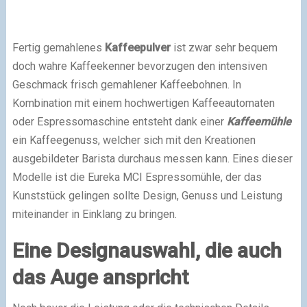
Fertig gemahlenes
Kaffeepulver
ist zwar sehr bequem
doch wahre Kaffeekenner bevorzugen den intensiven
Geschmack frisch gemahlener Kaffeebohnen. In
Kombination mit einem hochwertigen Kaffeeautomaten
oder Espressomaschine entsteht dank einer
Kaffeemühle
ein Kaffeegenuss, welcher sich mit den Kreationen
ausgebildeter Barista durchaus messen kann. Eines dieser
Modelle ist die Eureka MCI Espressomühle, der das
Kunststück gelingen sollte Design, Genuss und Leistung
miteinander in Einklang zu bringen.
Eine Designauswahl, die auch
das Auge anspricht