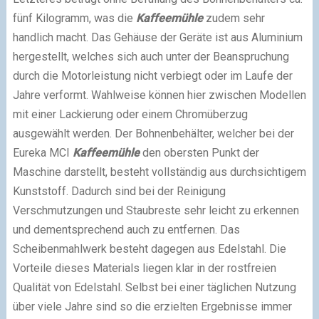
fünf Kilogramm, was die
Kaffeemühle
zudem sehr
handlich macht. Das Gehäuse der Geräte ist aus Aluminium
hergestellt, welches sich auch unter der Beanspruchung
durch die Motorleistung nicht verbiegt oder im Laufe der
Jahre verformt. Wahlweise können hier zwischen Modellen
mit einer Lackierung oder einem Chromüberzug
ausgewählt werden. Der Bohnenbehälter, welcher bei der
Eureka MCI
Kaffeemühle
den obersten Punkt der
Maschine darstellt, besteht vollständig aus durchsichtigem
Kunststoff. Dadurch sind bei der Reinigung
Verschmutzungen und Staubreste sehr leicht zu erkennen
und dementsprechend auch zu entfernen. Das
Scheibenmahlwerk besteht dagegen aus Edelstahl. Die
Vorteile dieses Materials liegen klar in der rostfreien
Qualität von Edelstahl. Selbst bei einer täglichen Nutzung
über viele Jahre sind so die erzielten Ergebnisse immer