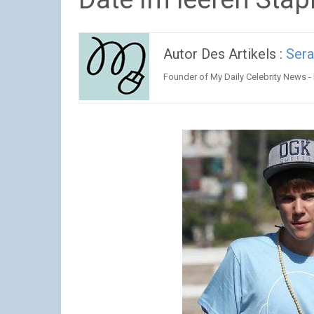
Autor Des Artikels :
Ser
Founder of My Daily Celebrity News -