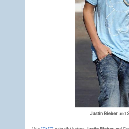
Justin Bieber
und