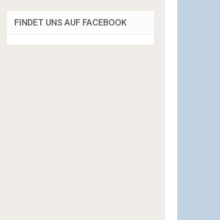
FINDET UNS AUF FACEBOOK