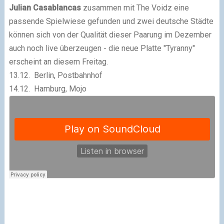
Julian Casablancas
zusammen mit The Voidz eine
passende Spielwiese gefunden und zwei deutsche Städte
können sich von der Qualität dieser Paarung im Dezember
auch noch live überzeugen - die neue Platte "Tyranny"
erscheint an diesem Freitag.
13.12. Berlin, Postbahnhof
14.12. Hamburg, Mojo