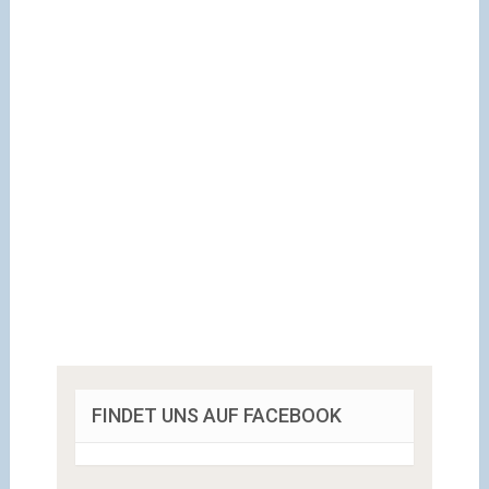
FINDET UNS AUF FACEBOOK