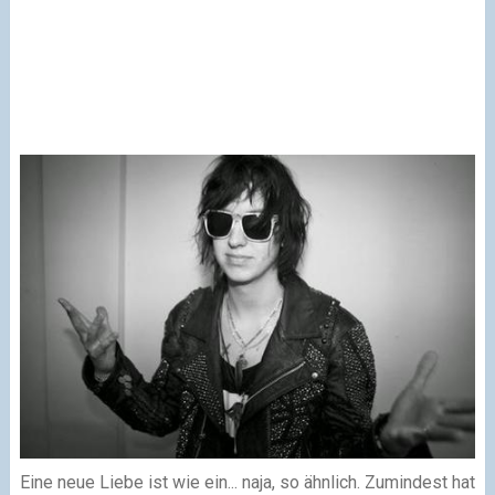
Eine neue Liebe ist wie ein... naja, so ähnlich. Zumindest hat