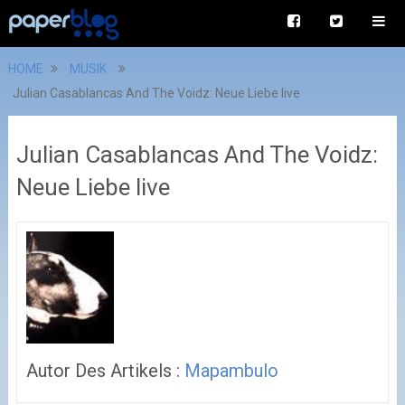
HOME
MUSIK
Julian Casablancas And The Voidz: Neue Liebe live
Julian Casablancas And The Voidz:
Neue Liebe live
Autor Des Artikels :
Mapambulo