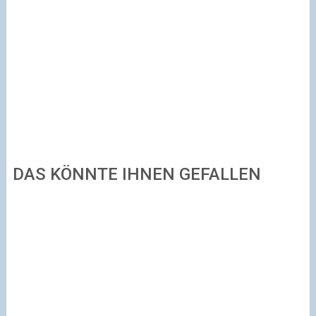
DAS KÖNNTE IHNEN GEFALLEN