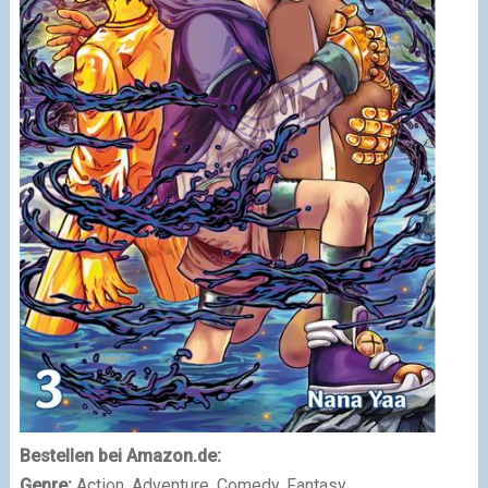
Bestellen bei Amazon.de:
Genre:
Action, Adventure, Comedy, Fantasy