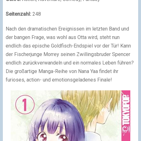
Seitenzahl:
248
Nach den dramatischen Ereignissen im letzten Band und
der bangen Frage, was wohl aus Otta wird, steht nun
endlich das epische Goldfisch-Endspiel vor der Tür! Kann
der Fischerjunge Morrey seinen Zwillingsbruder Spencer
endlich zurückverwandeln und ein normales Leben führen?
Die großartige Manga-Reihe von Nana Yaa findet ihr
furioses, action- und emotionsgeladenes Finale!