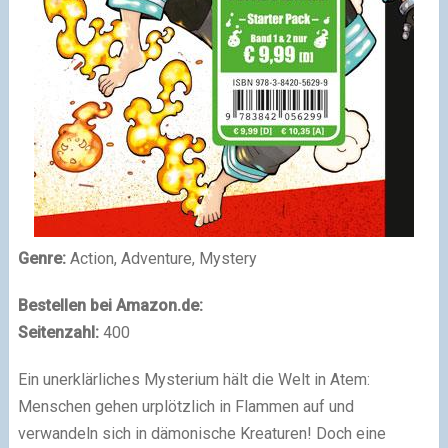
Genre:
Action, Adventure, Mystery
Bestellen bei Amazon.de:
Seitenzahl:
400
Ein unerklärliches Mysterium hält die Welt in Atem:
Menschen gehen urplötzlich in Flammen auf und
verwandeln sich in dämonische Kreaturen! Doch eine