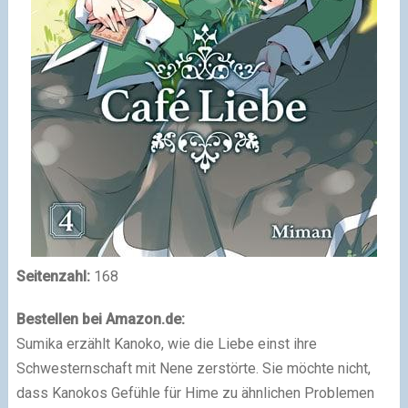
Seitenzahl:
168
Bestellen bei Amazon.de:
Sumika erzählt Kanoko, wie die Liebe einst ihre
Schwesternschaft mit Nene zerstörte. Sie möchte nicht,
dass Kanokos Gefühle für Hime zu ähnlichen Problemen