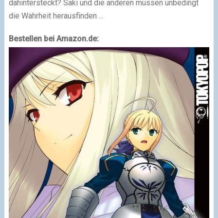
dahintersteckt? Saki und die anderen müssen unbedingt
die Wahrheit herausfinden ...
Bestellen bei Amazon.de: