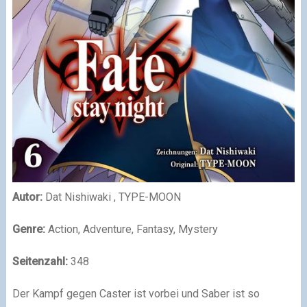
Autor:
Dat Nishiwaki , TYPE-MOON
Genre:
Action, Adventure, Fantasy, Mystery
Seitenzahl:
348
Der Kampf gegen Caster ist vorbei und Saber ist so