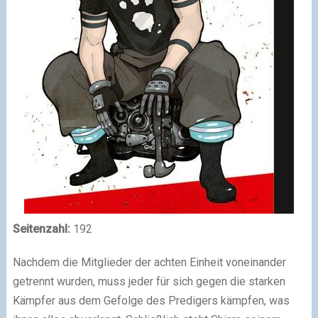
Seitenzahl:
192
Nachdem die Mitglieder der achten Einheit voneinander
getrennt wurden, muss jeder für sich gegen die starken
Kämpfer aus dem Gefolge des Predigers kämpfen, was