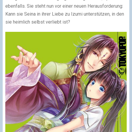
ebenfalls. Sie steht nun vor einer neuen Herausforderung:
Kann sie Seina in ihrer Liebe zu Izumi unterstützen, in den
sie heimlich selbst verliebt ist?