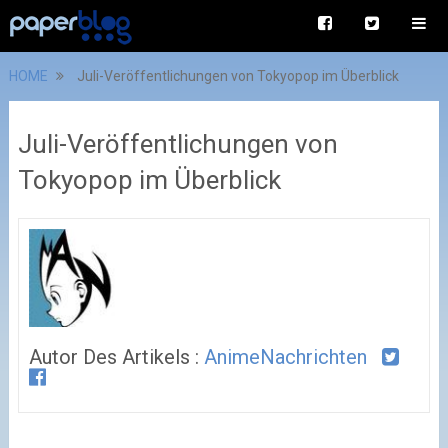
HOME
Juli-Veröffentlichungen von Tokyopop im Überblick
Juli-Veröffentlichungen von
Tokyopop im Überblick
Autor Des Artikels :
AnimeNachrichten