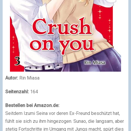
Autor:
Rin Miasa
Seitenzahl:
164
Bestellen bei Amazon.de:
Seitdem Izumi Seina vor deren Ex-Freund beschützt hat,
fühlt sie sich zu ihm hingezogen. Sunao, die langsam, aber
stetig Fortschritte im Umgang mit Jungs macht, spürt dies