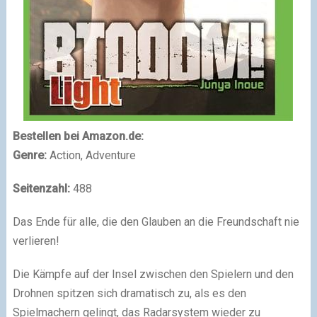
Bestellen bei Amazon.de:
Genre:
Action, Adventure
Seitenzahl:
488
Das Ende für alle, die den Glauben an die Freundschaft nie
verlieren!
Die Kämpfe auf der Insel zwischen den Spielern und den
Drohnen spitzen sich dramatisch zu, als es den
Spielmachern gelingt, das Radarsystem wieder zu