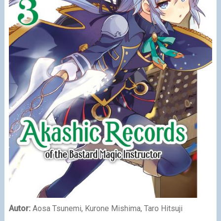
Autor:
Aosa Tsunemi, Kurone Mishima, Taro Hitsuji