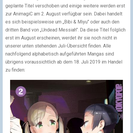
geplante Titel verschoben und einige weitere werden erst
zur AnimagiC am 2. August verfügbar sein. Dabei handelt
es sich beispielsweise um „Bibi & Miyu" oder auch den
dritten Band von „Undead Messiah". Da diese Titel folglich
erst im August erscheinen, werdet ihr sie noch nicht in
unserer unten stehenden Juli-Übersicht finden. Alle
nachfolgend alphabetisch aufgeführten Mangas sind
übrigens voraussichtlich ab dem 18. Juli 2019 im Handel
zu finden: