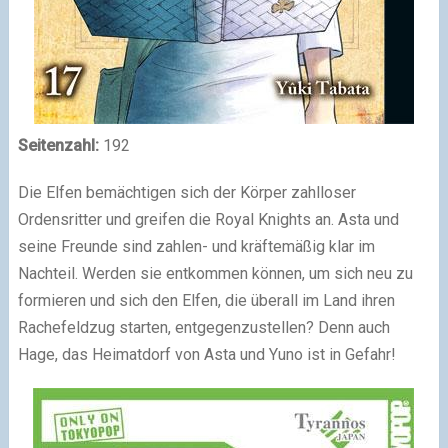
Seitenzahl:
192
Die Elfen bemächtigen sich der Körper zahlloser
Ordensritter und greifen die Royal Knights an. Asta und
seine Freunde sind zahlen- und kräftemäßig klar im
Nachteil. Werden sie entkommen können, um sich neu zu
formieren und sich den Elfen, die überall im Land ihren
Rachefeldzug starten, entgegenzustellen? Denn auch
Hage, das Heimatdorf von Asta und Yuno ist in Gefahr!