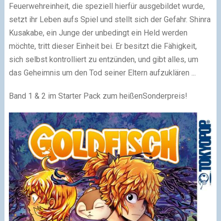
Feuerwehreinheit, die speziell hierfür ausgebildet wurde,
setzt ihr Leben aufs Spiel und stellt sich der Gefahr. Shinra
Kusakabe, ein Junge der unbedingt ein Held werden
möchte, tritt dieser Einheit bei. Er besitzt die Fähigkeit,
sich selbst kontrolliert zu entzünden, und gibt alles, um
das Geheimnis um den Tod seiner Eltern aufzuklären ...
Band 1 & 2 im Starter Pack zum heißenSonderpreis!