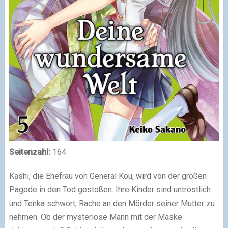
Seitenzahl:
164
Kashi, die Ehefrau von General Kou, wird von der großen
Pagode in den Tod gestoßen. Ihre Kinder sind untröstlich
und Tenka schwört, Rache an den Mörder seiner Mutter zu
nehmen. Ob der mysteriöse Mann mit der Maske