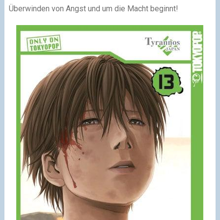
Überwinden von Angst und um die Macht beginnt!