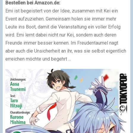
Bestellen bei Amazon.de:
Emi ist begeistert von der Idee, zusammen mit Kei ein
Event aufzuziehen. Gemeinsam holen sie immer mehr
Leute ins Boot, damit die Veranstaltung ein voller Erfolg
wird. Emi lernt dabei nicht nur Kei, sondern auch deren
Freunde immer besser kennen. Im Freudentaumel nagt
aber auch die Unsicherheit an ihr, was sie selbst eigentlich
erreichen möchte und begehrt ...