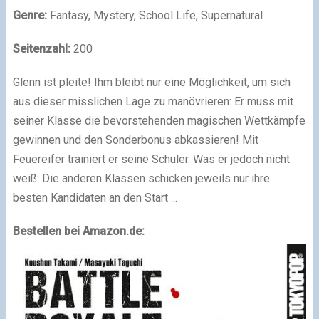
Genre:
Fantasy, Mystery, School Life, Supernatural
Seitenzahl:
200
Glenn ist pleite! Ihm bleibt nur eine Möglichkeit, um sich
aus dieser misslichen Lage zu manövrieren: Er muss mit
seiner Klasse die bevorstehenden magischen Wettkämpfe
gewinnen und den Sonderbonus abkassieren! Mit
Feuereifer trainiert er seine Schüler. Was er jedoch nicht
weiß: Die anderen Klassen schicken jeweils nur ihre
besten Kandidaten an den Start ...
Bestellen bei Amazon.de: