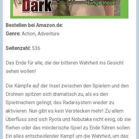
Bestellen bei Amazon.de:
Genre:
Action, Adventure
Seitenzahl:
536
Das Ende für alle, die der bitteren Wahrheit ins Gesicht
sehen wollen!
Die Kämpfe auf der Insel zwischen den Spielern und den
Drohnen spitzen sich dramatisch zu, als es den
Spielmachern gelingt, das Radarsystem wieder zu
aktivieren. Nun gibt es kein Verstecken mehr! Zu allem
Überfluss sind sich Ryota und Nobutaka nicht einig, ob sie
fliehen oder das mörderische Spiel zu Ende führen sollen.
Ein alles entscheidender Kampf um die Wahrheit, um das