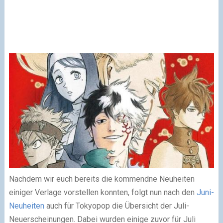
Nachdem wir euch bereits die kommendne Neuheiten
einiger Verlage vorstellen konnten, folgt nun nach den
Juni-
Neuheiten
auch für Tokyopop die Übersicht der Juli-
Neuerscheinungen. Dabei wurden einige zuvor für Juli