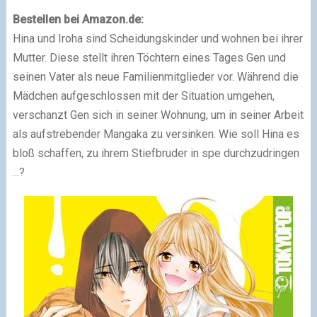
Bestellen bei Amazon.de:
Hina und Iroha sind Scheidungskinder und wohnen bei ihrer
Mutter. Diese stellt ihren Töchtern eines Tages Gen und
seinen Vater als neue Familienmitglieder vor. Während die
Mädchen aufgeschlossen mit der Situation umgehen,
verschanzt Gen sich in seiner Wohnung, um in seiner Arbeit
als aufstrebender Mangaka zu versinken. Wie soll Hina es
bloß schaffen, zu ihrem Stiefbruder in spe durchzudringen
...?