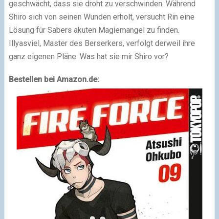
geschwächt, dass sie droht zu verschwinden. Während
Shiro sich von seinen Wunden erholt, versucht Rin eine
Lösung für Sabers akuten Magiemangel zu finden.
Illyasviel, Master des Berserkers, verfolgt derweil ihre
ganz eigenen Pläne. Was hat sie mir Shiro vor?
Bestellen bei Amazon.de: