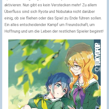
aktivieren. Nun gibt es kein Verstecken mehr! Zu allem
Überfluss sind sich Ryota und Nobutaka nicht darüber
einig, ob sie fliehen oder das Spiel zu Ende führen sollen.
Ein alles entscheidender Kampf um Freundschaft, um
Hoffnung und um die Leben der restlichen Spieler beginnt!