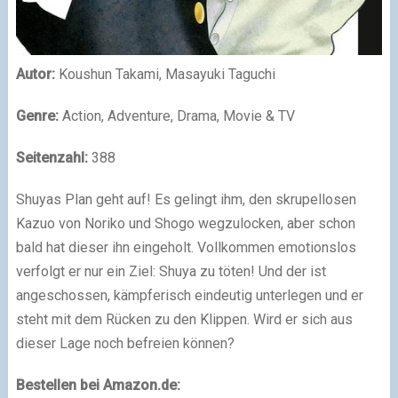
Autor:
Koushun Takami, Masayuki Taguchi
Genre:
Action, Adventure, Drama, Movie & TV
Seitenzahl:
388
Shuyas Plan geht auf! Es gelingt ihm, den skrupellosen
Kazuo von Noriko und Shogo wegzulocken, aber schon
bald hat dieser ihn eingeholt. Vollkommen emotionslos
verfolgt er nur ein Ziel: Shuya zu töten! Und der ist
angeschossen, kämpferisch eindeutig unterlegen und er
steht mit dem Rücken zu den Klippen. Wird er sich aus
dieser Lage noch befreien können?
Bestellen bei Amazon.de: