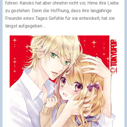
führen. Kanoko hat aber ohnehin nicht vor, Hime ihre Liebe
zu gestehen. Denn die Hoffnung, dass ihre langjährige
Freundin eines Tages Gefühle für sie entwickelt, hat sie
längst aufgegeben ...