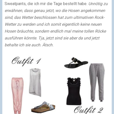
Sweatpants, die ich mir die Tage bestellt habe.
Unnötig zu
erwähnen, dass genau jetzt, wo die Hosen angekommen
sind, das Wetter beschlossen hat zum ultimativen Rock-
Wetter zu werden und ich somit eigentlich keine neuen
Hosen bräuchte, sondern endlich mal meine tollen Röcke
ausführen könnte. Tja, jetzt sind sie aber da und jetzt
behalte ich sie auch. Ätsch.