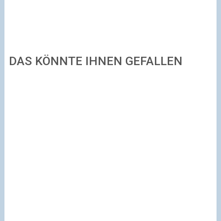
DAS KÖNNTE IHNEN GEFALLEN