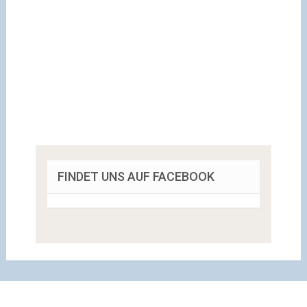
FINDET UNS AUF FACEBOOK