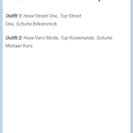
Outfit 1:
Hose
Street One,
Top
Street
One,
Schuhe
Birkenstock
Outfit 2:
Hose
Vero Moda,
Top
Rosemunde,
Schuhe
Michael Kors