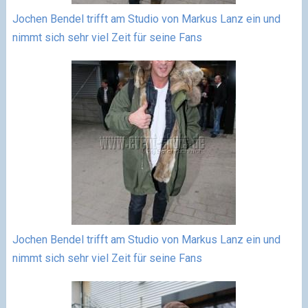
Jochen Bendel trifft am Studio von Markus Lanz ein und
nimmt sich sehr viel Zeit für seine Fans
Jochen Bendel trifft am Studio von Markus Lanz ein und
nimmt sich sehr viel Zeit für seine Fans