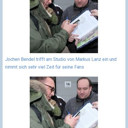
Jochen Bendel trifft am Studio von Markus Lanz ein und
nimmt sich sehr viel Zeit für seine Fans