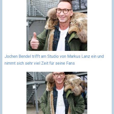
Jochen Bendel trifft am Studio von Markus Lanz ein und
nimmt sich sehr viel Zeit für seine Fans