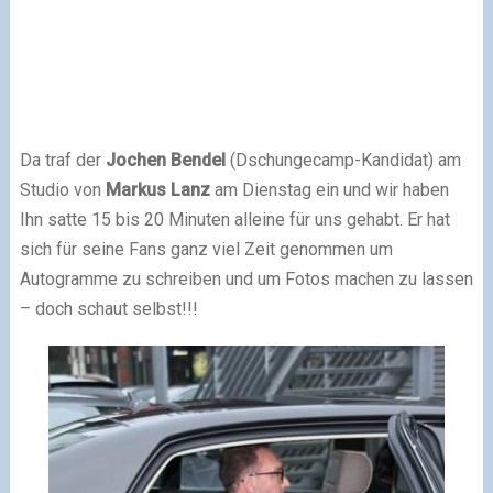
Da traf der
Jochen Bendel
(Dschungecamp-Kandidat) am
Studio von
Markus Lanz
am Dienstag ein und wir haben
Ihn satte 15 bis 20 Minuten alleine für uns gehabt. Er hat
sich für seine Fans ganz viel Zeit genommen um
Autogramme zu schreiben und um Fotos machen zu lassen
– doch schaut selbst!!!