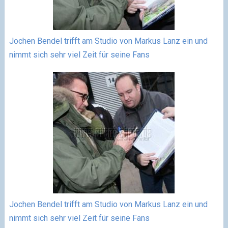
Jochen Bendel trifft am Studio von Markus Lanz ein und
nimmt sich sehr viel Zeit für seine Fans
Jochen Bendel trifft am Studio von Markus Lanz ein und
nimmt sich sehr viel Zeit für seine Fans