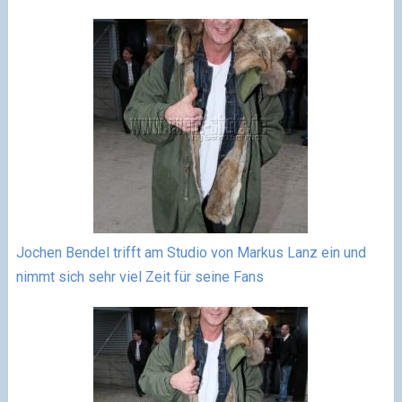
Jochen Bendel trifft am Studio von Markus Lanz ein und
nimmt sich sehr viel Zeit für seine Fans