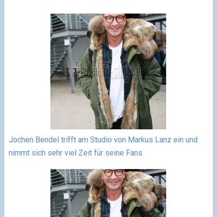
Jochen Bendel trifft am Studio von Markus Lanz ein und
nimmt sich sehr viel Zeit für seine Fans