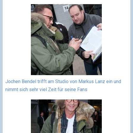
Jochen Bendel trifft am Studio von Markus Lanz ein und
nimmt sich sehr viel Zeit für seine Fans