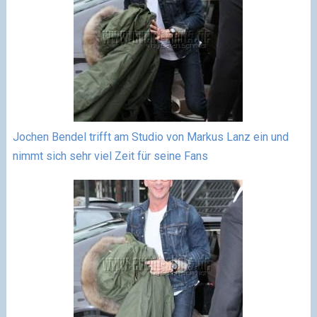
Jochen Bendel trifft am Studio von Markus Lanz ein und
nimmt sich sehr viel Zeit für seine Fans