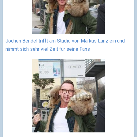
Jochen Bendel trifft am Studio von Markus Lanz ein und
nimmt sich sehr viel Zeit für seine Fans