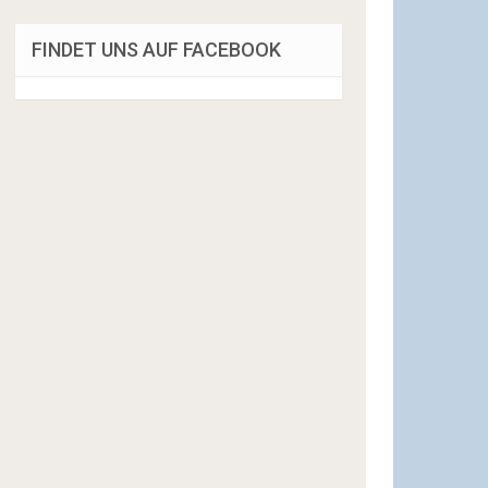
FINDET UNS AUF FACEBOOK