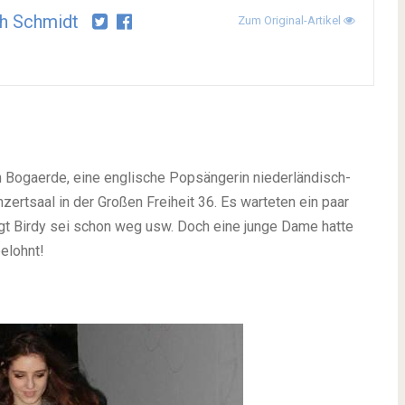
h Schmidt
Zum Original-Artikel
 Bogaerde, eine englische Popsängerin niederländisch-
rtsaal in der Großen Freiheit 36. Es warteten ein paar
t Birdy sei schon weg usw. Doch eine junge Dame hatte
elohnt!