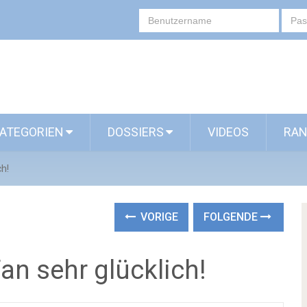
ATEGORIEN
DOSSIERS
VIDEOS
RAN
ch!
VORIGE
FOLGENDE
an sehr glücklich!