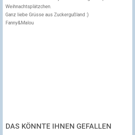
Weihnachtsplätzchen.
Ganz liebe Grüsse aus Zuckergußland :)
Fanny&Malou
DAS KÖNNTE IHNEN GEFALLEN