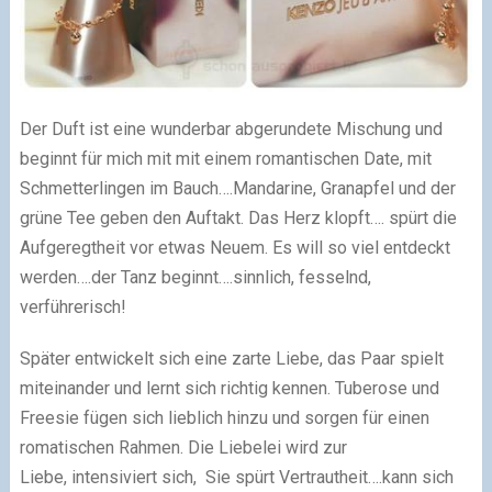
Der Duft ist eine wunderbar abgerundete Mischung und
beginnt für mich mit mit einem romantischen Date, mit
Schmetterlingen im Bauch….Mandarine, Granapfel und der
grüne Tee geben den Auftakt. Das Herz klopft…. spürt die
Aufgeregtheit vor etwas Neuem. Es will so viel entdeckt
werden….der Tanz beginnt….sinnlich, fesselnd,
verführerisch!
Später entwickelt sich eine zarte Liebe, das Paar spielt
miteinander und lernt sich richtig kennen. Tuberose und
Freesie fügen sich lieblich hinzu und sorgen für einen
romatischen Rahmen. Die Liebelei wird zur
Liebe, intensiviert sich, Sie spürt Vertrautheit….kann sich