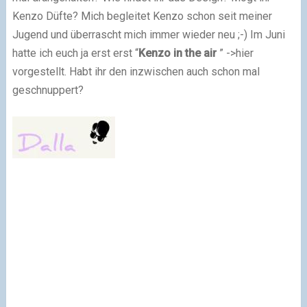
Kenzo Düfte? Mich begleitet Kenzo schon seit meiner
Jugend und überrascht mich immer wieder neu ;-) Im Juni
hatte ich euch ja erst erst “
Kenzo in the air
” ->hier
vorgestellt. Habt ihr den inzwischen auch schon mal
geschnuppert?