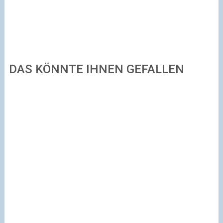
DAS KÖNNTE IHNEN GEFALLEN