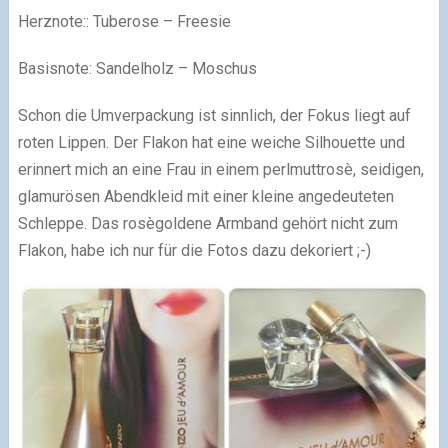
Herznote:: Tuberose – Freesie
Basisnote: Sandelholz – Moschus
Schon die Umverpackung ist sinnlich, der Fokus liegt auf
roten Lippen. Der Flakon hat eine weiche Silhouette und
erinnert mich an eine Frau in einem perlmuttrosè, seidigen,
glamurösen Abendkleid mit einer kleine angedeuteten
Schleppe. Das rosègoldene Armband gehört nicht zum
Flakon, habe ich nur für die Fotos dazu dekoriert
;-)