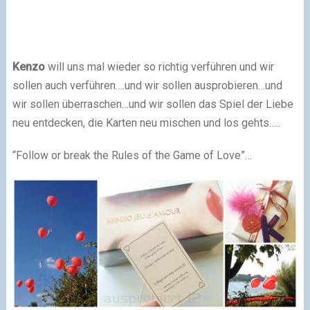
Kenzo
will uns mal wieder so richtig verführen und wir
sollen auch verführen….und wir sollen ausprobieren…und
wir sollen überraschen…und wir sollen das Spiel der Liebe
neu entdecken, die Karten neu mischen und los gehts…..
“Follow or break the Rules of the Game of Love”…