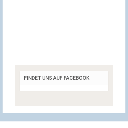
FINDET UNS AUF FACEBOOK