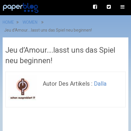
HOME
WOMEN
Jeu d’Amour….lasst uns das Spiel neu beginnen!
Jeu d’Amour….lasst uns das Spiel
neu beginnen!
Autor Des Artikels :
Dalla