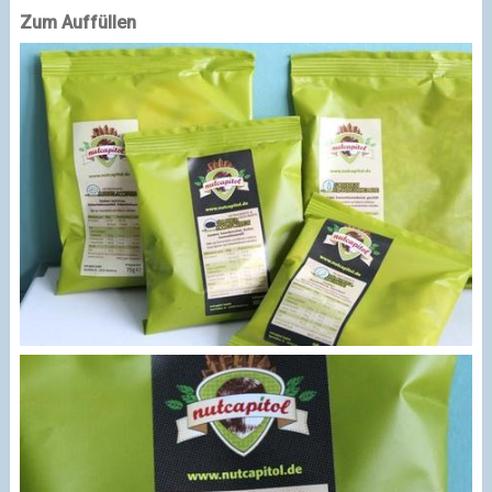
Zum Auffüllen