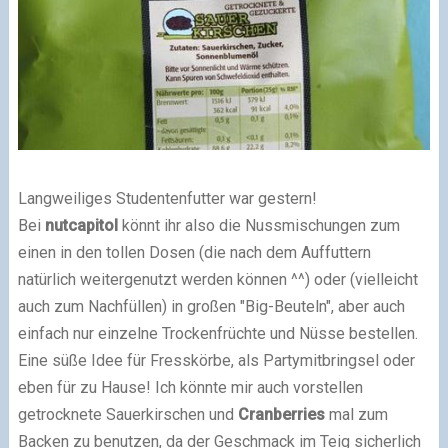
Langweiliges Studentenfutter war gestern!
Bei
nutcapitol
könnt ihr also die Nussmischungen zum
einen in den tollen Dosen (die nach dem Auffuttern
natürlich weitergenutzt werden können ^^) oder (vielleicht
auch zum Nachfüllen) in großen "Big-Beuteln", aber auch
einfach nur einzelne Trockenfrüchte und Nüsse bestellen.
Eine süße Idee für Fresskörbe, als Partymitbringsel oder
eben für zu Hause! Ich könnte mir auch vorstellen
getrocknete Sauerkirschen und
Cranberries
mal zum
Backen zu benutzen, da der Geschmack im Teig sicherlich