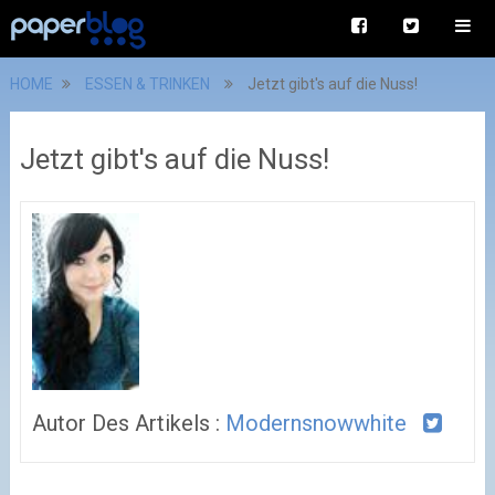
HOME
ESSEN & TRINKEN
Jetzt gibt's auf die Nuss!
Jetzt gibt's auf die Nuss!
Autor Des Artikels :
Modernsnowwhite