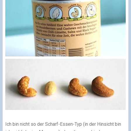
Ich bin nicht so der Scharf-Essen-Typ (in der Hinsicht bin