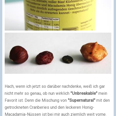
Hach, wenn ich jetzt so darüber nachdenke, weiß ich gar
nicht mehr so genau, ob nun wirklich
"Unbreakable"
mein
Favorit ist. Denn die Mischung von
"Supernatural"
mit den
getrockneten Cranberies und den leckeren Honig-
Macadamia-Nüssen ist bei mir auch ziemlich weit vorne.