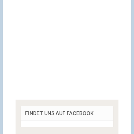
FINDET UNS AUF FACEBOOK