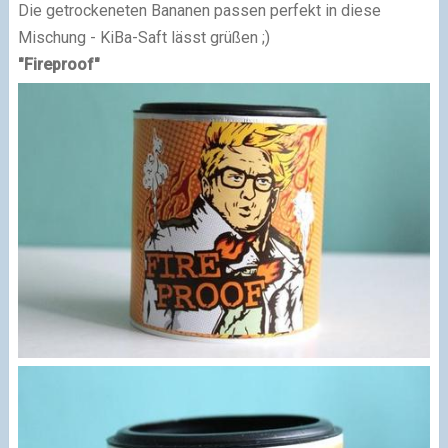
Die getrockeneten Bananen passen perfekt in diese
Mischung - KiBa-Saft lässt grüßen ;)
"Fireproof"