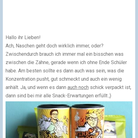
Hallo ihr Lieben!
Ach, Naschen geht doch wirklich immer, oder?
Zwischendurch brauch ich immer mal ein bisschen was
zwischen die Zähne, gerade wenn ich ohne Ende Schüler
habe. Am besten sollte es dann auch was sein, was die
Konzentration pusht, gut schmeckt und auch ein wenig
anhält. Ja, und wenn es dann
auch noch
schick verpackt ist,
dann sind bei mir alle Snack-Erwartungen erfüllt ;)