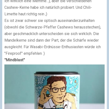
ich wirklich eine Memme...), aber die verschiedenen
Cashew-Kerne habe ich natürlich probiert. Und Chili-
Limette haut richtig rein ;)
Es ist zwar schwer sie optisch auseinanderzunhalten
(obwohl die Schwarze-Pfeffer Cashews herausstechen),
aber geschmacklich unterscheiden sie sich wirklich. Die
Mandelkerne sind dann der Part, der die Schärfe wieder
ausgleicht. Für Wasabi-Erdnüsse-Enthusiasten würde ich
"Fireproof" empfehlen :)
"Mindblast"