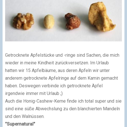
Getrocknete Apfelstücke und -ringe sind Sachen, die mich
wieder in meine Kindheit zurückversetzen. Im Urlaub
hatten wir 15 Apfelbäume, aus deren Äpfeln wir unter
anderem getrocknete Apfelringe auf dem Kamin gemacht
haben. Deswegen verbinde ich getrocknete Äpfel
irgendwie immer mit Urlaub ;)
Auch die Honig-Cashew-Kerne finde ich total super und sie
sind eine süße Abwechslung zu den blanchierten Mandeln
und den Walnüssen.
"Supernatural"