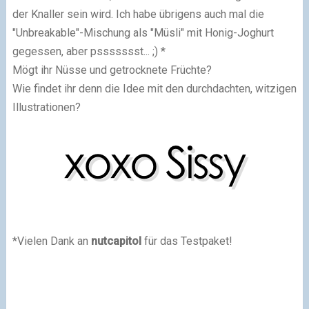
der Knaller sein wird. Ich habe übrigens auch mal die
"Unbreakable"-Mischung als "Müsli" mit Honig-Joghurt
gegessen, aber pssssssst... ;) *
Mögt ihr Nüsse und getrocknete Früchte?
Wie findet ihr denn die Idee mit den durchdachten, witzigen
Illustrationen?
*Vielen Dank an
nutcapitol
für das Testpaket!