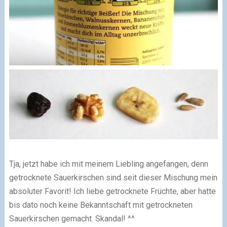
Tja, jetzt habe ich mit meinem Liebling angefangen, denn
getrocknete Sauerkirschen sind seit dieser Mischung mein
absoluter Favorit! Ich liebe getrocknete Früchte, aber hatte
bis dato noch keine Bekanntschaft mit getrockneten
Sauerkirschen gemacht. Skandal! ^^