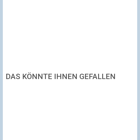
DAS KÖNNTE IHNEN GEFALLEN