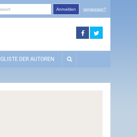
Anmelden
vergessen?
GLISTE DER AUTOREN