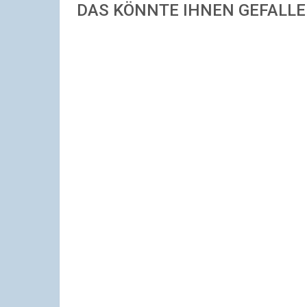
DAS KÖNNTE IHNEN GEFALL