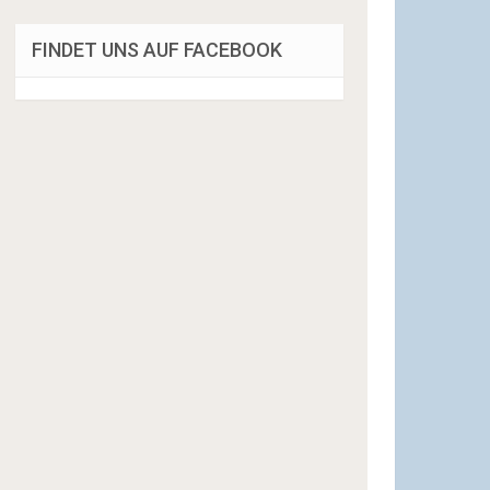
FINDET UNS AUF FACEBOOK