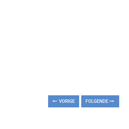
VORIGE
FOLGENDE