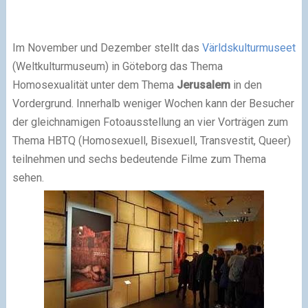
Im November und Dezember stellt das
Världskulturmuseet
(Weltkulturmuseum) in Göteborg das Thema
Homosexualität unter dem Thema
Jerusalem
in den
Vordergrund. Innerhalb weniger Wochen kann der Besucher
der gleichnamigen Fotoausstellung an vier Vorträgen zum
Thema HBTQ (Homosexuell, Bisexuell, Transvestit, Queer)
teilnehmen und sechs bedeutende Filme zum Thema
sehen.