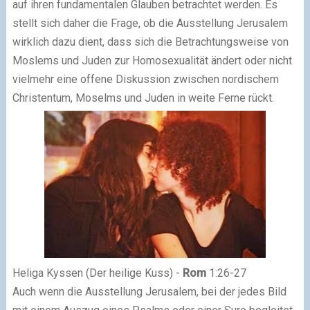
auf ihren fundamentalen Glauben betrachtet werden. Es
stellt sich daher die Frage, ob die Ausstellung Jerusalem
wirklich dazu dient, dass sich die Betrachtungsweise von
Moslems und Juden zur Homosexualität ändert oder nicht
vielmehr eine offene Diskussion zwischen nordischem
Christentum, Moselms und Juden in weite Ferne rückt.
Heliga Kyssen (Der heilige Kuss) -
Rom
1:26-27
Auch wenn die Ausstellung Jerusalem, bei der jedes Bild