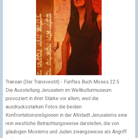
Transan (Der Transvestit) - Fünftes Buch Moses 22:5
Die Ausstellung Jerusalem im Weltkulturmuseum
provoziert in ihrer Stärke vor allem, weil die
ausdrucksstarken Fotos die beiden
Konfrontationsreligionen in der Altstadt Jerusalems eine
rein westliche Betrachtungsweise darstellen, die von
gläubigen Moslems und Juden zwangsweise als Angriff