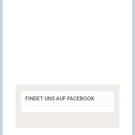
FINDET UNS AUF FACEBOOK