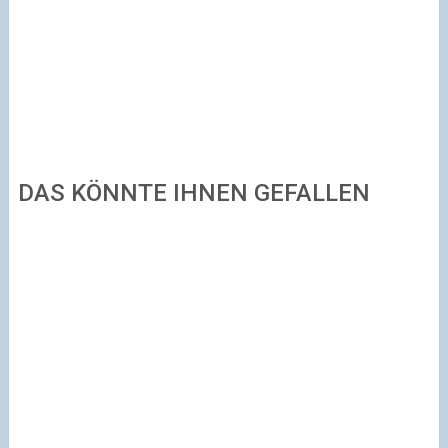
DAS KÖNNTE IHNEN GEFALLEN