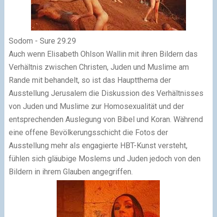
Sodom - Sure 29.29
Auch wenn Elisabeth Ohlson Wallin mit ihren Bildern das
Verhältnis zwischen Christen, Juden und Muslime am
Rande mit behandelt, so ist das Hauptthema der
Ausstellung Jerusalem die Diskussion des Verhältnisses
von Juden und Muslime zur Homosexualität und der
entsprechenden Auslegung von Bibel und Koran. Während
eine offene Bevölkerungsschicht die Fotos der
Ausstellung mehr als engagierte HBT-Kunst versteht,
fühlen sich gläubige Moslems und Juden jedoch von den
Bildern in ihrem Glauben angegriffen.