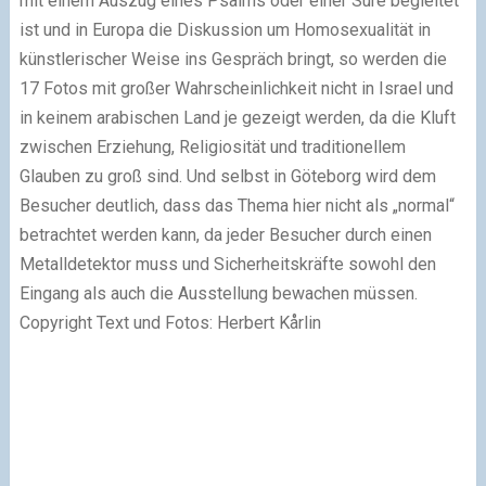
mit einem Auszug eines Psalms oder einer Sure begleitet
ist und in Europa die Diskussion um Homosexualität in
künstlerischer Weise ins Gespräch bringt, so werden die
17 Fotos mit großer Wahrscheinlichkeit nicht in Israel und
in keinem arabischen Land je gezeigt werden, da die Kluft
zwischen Erziehung, Religiosität und traditionellem
Glauben zu groß sind. Und selbst in Göteborg wird dem
Besucher deutlich, dass das Thema hier nicht als „normal“
betrachtet werden kann, da jeder Besucher durch einen
Metalldetektor muss und Sicherheitskräfte sowohl den
Eingang als auch die Ausstellung bewachen müssen.
Copyright Text und Fotos: Herbert Kårlin