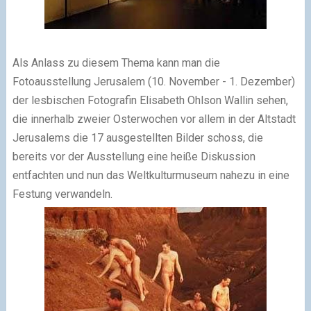
Als Anlass zu diesem Thema kann man die
Fotoausstellung Jerusalem (10. November - 1. Dezember)
der lesbischen Fotografin Elisabeth Ohlson Wallin sehen,
die innerhalb zweier Osterwochen vor allem in der Altstadt
Jerusalems die 17 ausgestellten Bilder schoss, die
bereits vor der Ausstellung eine heiße Diskussion
entfachten und nun das Weltkulturmuseum nahezu in eine
Festung verwandeln.