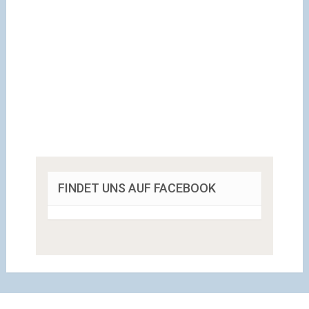
FINDET UNS AUF FACEBOOK