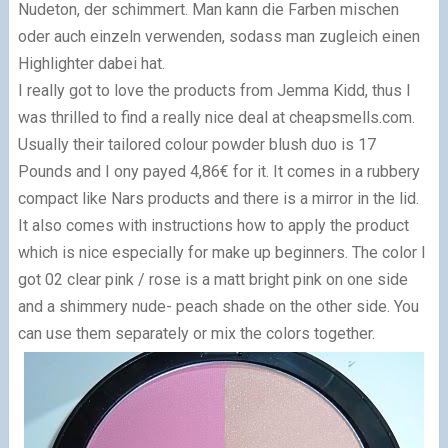
Nudeton, der schimmert. Man kann die Farben mischen
oder auch einzeln verwenden, sodass man zugleich einen
Highlighter dabei hat.
I really got to love the products from Jemma Kidd, thus I
was thrilled to find a really nice deal at cheapsmells.com.
Usually their tailored colour powder blush duo is 17
Pounds and I ony payed 4,86€ for it. It comes in a rubbery
compact like Nars products and there is a mirror in the lid.
It also comes with instructions how to apply the product
which is nice especially for make up beginners. The color I
got 02 clear pink / rose is a matt bright pink on one side
and a shimmery nude- peach shade on the other side. You
can use them separately or mix the colors together.