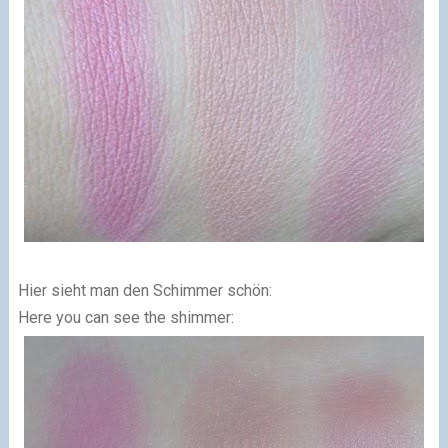
Hier sieht man den Schimmer schön:
Here you can see the shimmer: