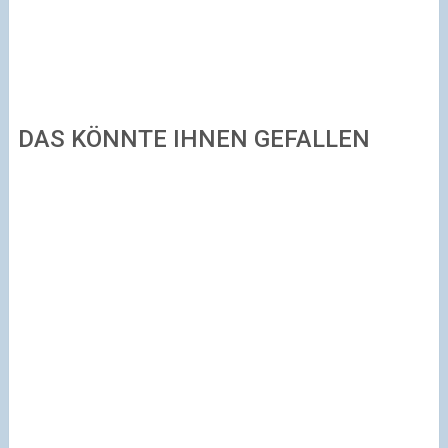
DAS KÖNNTE IHNEN GEFALLEN