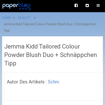
HOME
BEAUTY
Jemma Kidd Tailored Colour Powder Blush Duo + Schnäppchen
Tipp
Jemma Kidd Tailored Colour
Powder Blush Duo + Schnäppchen
Tipp
Autor Des Artikels :
Schni