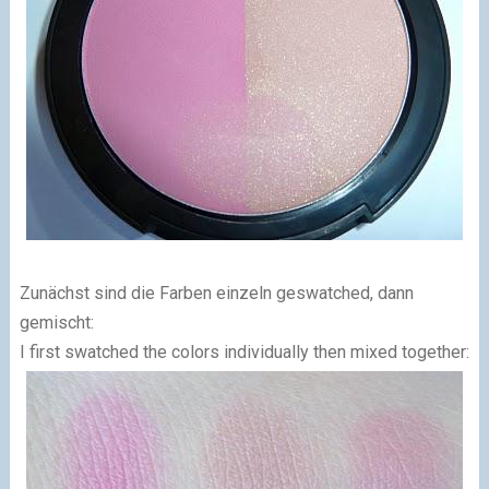
Zunächst sind die Farben einzeln geswatched, dann
gemischt:
I first swatched the colors individually then mixed together: