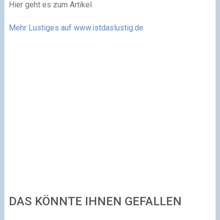
Hier geht es zum Artikel
Mehr Lustiges auf www.istdaslustig.de
DAS KÖNNTE IHNEN GEFALLEN