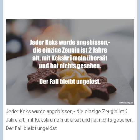
Jeder Keks wurde angebissen,- die einzige Zeugin ist 2
Jahre alt, mit Kekskrümeln übersät und hat nichts gesehen.
Der Fall bleibt ungelöst.