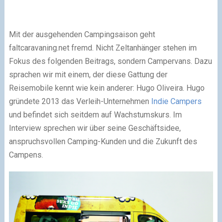
Mit der ausgehenden Campingsaison geht
faltcaravaning.net fremd. Nicht Zeltanhänger stehen im
Fokus des folgenden Beitrags, sondern Campervans. Dazu
sprachen wir mit einem, der diese Gattung der
Reisemobile kennt wie kein anderer: Hugo Oliveira. Hugo
gründete 2013 das Verleih-Unternehmen
Indie Campers
und befindet sich seitdem auf Wachstumskurs. Im
Interview sprechen wir über seine Geschäftsidee,
anspruchsvollen Camping-Kunden und die Zukunft des
Campens.