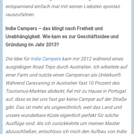
entspannend einfach mal mit seinen Liebsten spontan
rauszufahren.
Indie Campers – das klingt nach Freiheit und
Unabhängigkeit. Wie kam es zur Geschäftsidee und
Gründung im Jahr 2013?
Die Idee für
Indie Campers
kam mir 2012 während eines
ausgiebigen Road Trips durch Australien. Ich arbeitete auf
einer Farm und nutzte einen Campervan als Unterkunft.
Während Caravaning in Australien fast 10 Prozent des
Tourismus-Marktes abdeckt, fiel mir zu Hause in Portugal
auf, dass es bei uns fast gar keine Camper auf der Straße
gibt. Das ist mehr als ungewöhnlich, weil das Land und
unsere wunderbare Küste eigentlich perfekt für solche
Ausflüge sind. Als ich zurückkehrte um meinen Master
abzuschließen, entschloss ich mich den Aufbau von Indie