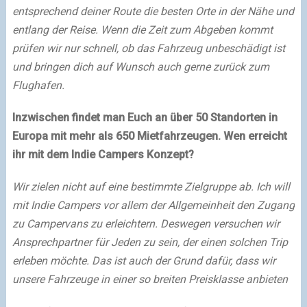
entsprechend deiner Route die besten Orte in der Nähe und
entlang der Reise. Wenn die Zeit zum Abgeben kommt
prüfen wir nur schnell, ob das Fahrzeug unbeschädigt ist
und bringen dich auf Wunsch auch gerne zurück zum
Flughafen.
Inzwischen findet man Euch an über 50 Standorten in
Europa mit mehr als 650 Mietfahrzeugen. Wen erreicht
ihr mit dem Indie Campers Konzept?
Wir zielen nicht auf eine bestimmte Zielgruppe ab. Ich will
mit Indie Campers vor allem der Allgemeinheit den Zugang
zu Campervans zu erleichtern. Deswegen versuchen wir
Ansprechpartner für Jeden zu sein, der einen solchen Trip
erleben möchte. Das ist auch der Grund dafür, dass wir
unsere Fahrzeuge in einer so breiten Preisklasse anbieten