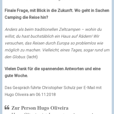
Finale Frage, mit Blick in die Zukunft. Wo geht in Sachen
Camping die Reise hin?
Anders als beim traditionellen Zeltcampen – wohin du
willst, du hast buchstäblich ein Haus auf Rädern! Wir
versuchen, das Reisen durch Europa so problemlos wie
möglich zu machen. Vielleicht, eines Tages, sogar rund um
den Globus
. (lacht)
Vielen Dank für die spannenden Antworten und eine
gute Woche.
Das Gespräch führte Christopher Schulz per E-Mail mit
Hugo Oliveira am 06.11.2018
Zur Person Hugo Oliveira