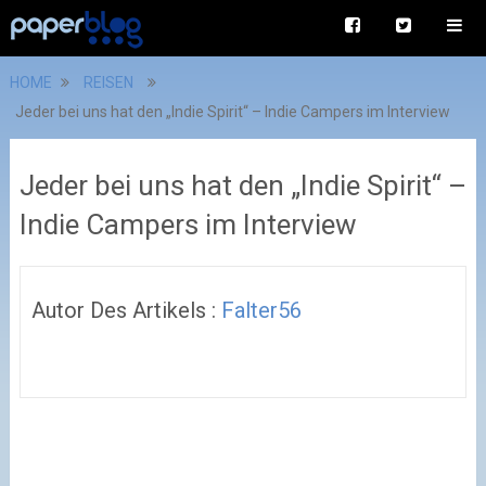
HOME
REISEN
Jeder bei uns hat den „Indie Spirit“ – Indie Campers im Interview
Jeder bei uns hat den „Indie Spirit“ –
Indie Campers im Interview
Autor Des Artikels :
Falter56