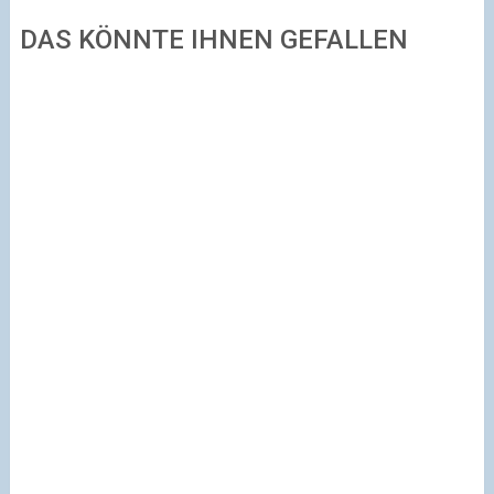
DAS KÖNNTE IHNEN GEFALLEN