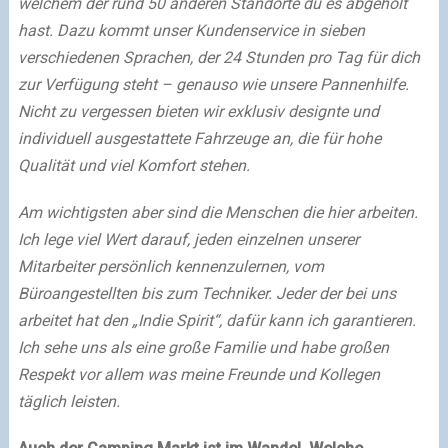
welchem der rund 50 anderen Standorte du es abgeholt
hast. Dazu kommt unser Kundenservice in sieben
verschiedenen Sprachen, der 24 Stunden pro Tag für dich
zur Verfügung steht – genauso wie unsere Pannenhilfe.
Nicht zu vergessen bieten wir exklusiv designte und
individuell ausgestattete Fahrzeuge an, die für hohe
Qualität und viel Komfort stehen.
Am wichtigsten aber sind die Menschen die hier arbeiten.
Ich lege viel Wert darauf, jeden einzelnen unserer
Mitarbeiter persönlich kennenzulernen, vom
Büroangestellten bis zum Techniker. Jeder der bei uns
arbeitet hat den „Indie Spirit“, dafür kann ich garantieren.
Ich sehe uns als eine große Familie und habe großen
Respekt vor allem was meine Freunde und Kollegen
täglich leisten.