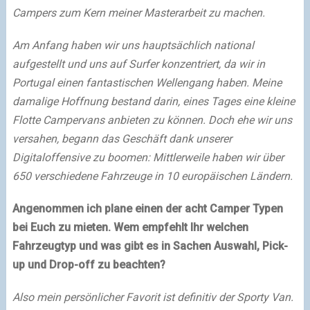
Campers zum Kern meiner Masterarbeit zu machen.
Am Anfang haben wir uns hauptsächlich national
aufgestellt und uns auf Surfer konzentriert, da wir in
Portugal einen fantastischen Wellengang haben. Meine
damalige Hoffnung bestand darin, eines Tages eine kleine
Flotte Campervans anbieten zu können. Doch ehe wir uns
versahen, begann das Geschäft dank unserer
Digitaloffensive zu boomen: Mittlerweile haben wir über
650 verschiedene Fahrzeuge in 10 europäischen Ländern.
Angenommen ich plane einen der acht Camper Typen
bei Euch zu mieten. Wem empfehlt Ihr welchen
Fahrzeugtyp und was gibt es in Sachen Auswahl, Pick-
up und Drop-off zu beachten?
Also mein persönlicher Favorit ist definitiv der Sporty Van.