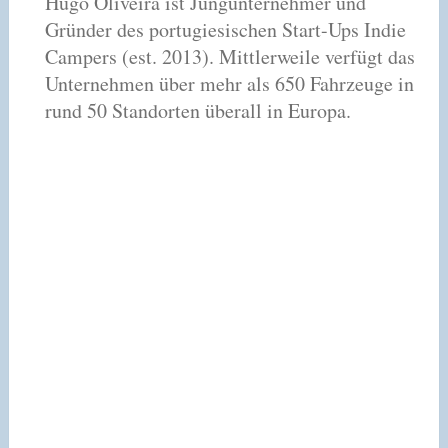
Hugo Oliveira ist Jungunternehmer und
Gründer des portugiesischen Start-Ups Indie
Campers (est. 2013). Mittlerweile verfügt das
Unternehmen über mehr als 650 Fahrzeuge in
rund 50 Standorten überall in Europa.