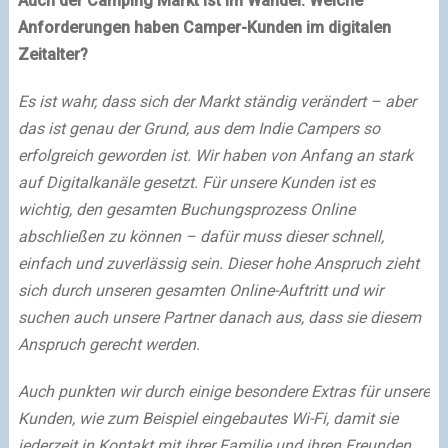
Auch der Camping Markt ist im Wandel. Welche
Anforderungen haben Camper-Kunden im digitalen
Zeitalter?
Es ist wahr, dass sich der Markt ständig verändert – aber
das ist genau der Grund, aus dem Indie Campers so
erfolgreich geworden ist. Wir haben von Anfang an stark
auf Digitalkanäle gesetzt. Für unsere Kunden ist es
wichtig, den gesamten Buchungsprozess Online
abschließen zu können – dafür muss dieser schnell,
einfach und zuverlässig sein. Dieser hohe Anspruch zieht
sich durch unseren gesamten Online-Auftritt und wir
suchen auch unsere Partner danach aus, dass sie diesem
Anspruch gerecht werden.
Auch punkten wir durch einige besondere Extras für unsere
Kunden, wie zum Beispiel eingebautes Wi-Fi, damit sie
jederzeit in Kontakt mit ihrer Familie und ihren Freunden