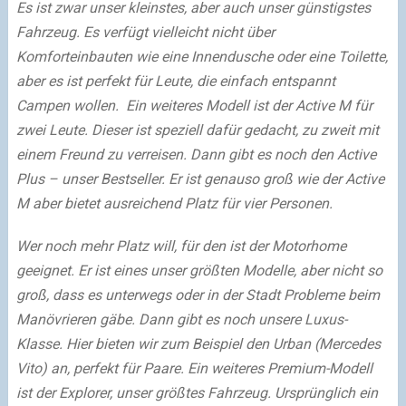
Es ist zwar unser kleinstes, aber auch unser günstigstes
Fahrzeug. Es verfügt vielleicht nicht über
Komforteinbauten wie eine Innendusche oder eine Toilette,
aber es ist perfekt für Leute, die einfach entspannt
Campen wollen.
Ein weiteres Modell ist der Active M für
zwei Leute. Dieser ist speziell dafür gedacht, zu zweit mit
einem Freund zu verreisen. Dann gibt es noch den Active
Plus – unser Bestseller. Er ist genauso groß wie der Active
M aber bietet ausreichend Platz für vier Personen.
Wer noch mehr Platz will, für den ist der Motorhome
geeignet. Er ist eines unser größten Modelle, aber nicht so
groß, dass es unterwegs oder in der Stadt Probleme beim
Manövrieren gäbe.
Dann gibt es noch unsere Luxus-
Klasse. Hier bieten wir zum Beispiel den Urban (Mercedes
Vito) an, perfekt für Paare. Ein weiteres Premium-Modell
ist der Explorer, unser größtes Fahrzeug. Ursprünglich ein