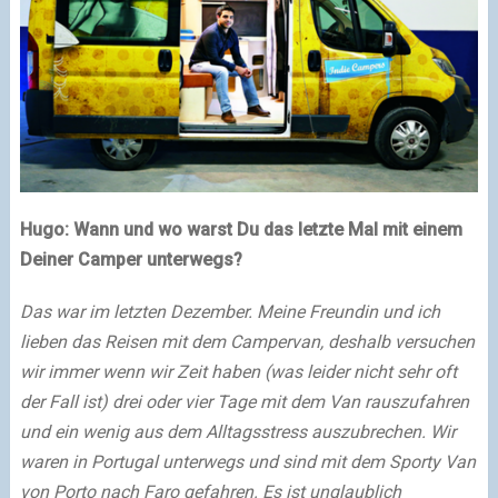
Hugo: Wann und wo warst Du das letzte Mal mit einem
Deiner Camper unterwegs?
Das war im letzten Dezember. Meine Freundin und ich
lieben das Reisen mit dem Campervan, deshalb versuchen
wir immer wenn wir Zeit haben (was leider nicht sehr oft
der Fall ist) drei oder vier Tage mit dem Van rauszufahren
und ein wenig aus dem Alltagsstress auszubrechen. Wir
waren in Portugal unterwegs und sind mit dem Sporty Van
von Porto nach Faro gefahren. Es ist unglaublich