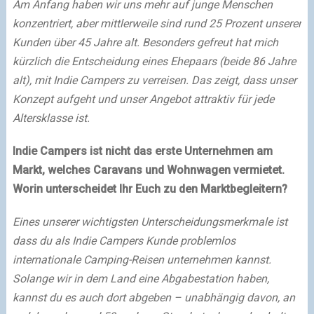
Am Anfang haben wir uns mehr auf junge Menschen
konzentriert, aber mittlerweile sind rund 25 Prozent unserer
Kunden über 45 Jahre alt. Besonders gefreut hat mich
kürzlich die Entscheidung eines Ehepaars (beide 86 Jahre
alt), mit Indie Campers zu verreisen. Das zeigt, dass unser
Konzept aufgeht und unser Angebot attraktiv für jede
Altersklasse ist.
Indie Campers ist nicht das erste Unternehmen am
Markt, welches Caravans und Wohnwagen vermietet.
Worin unterscheidet Ihr Euch zu den Marktbegleitern?
Eines unserer wichtigsten Unterscheidungsmerkmale ist
dass du als Indie Campers Kunde problemlos
internationale Camping-Reisen unternehmen kannst.
Solange wir in dem Land eine Abgabestation haben,
kannst du es auch dort abgeben – unabhängig davon, an