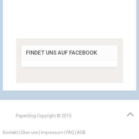
FINDET UNS AUF FACEBOOK
Paperblog
Copyright © 2015.
Kontakt
|
Über uns
|
Impressum
|
FAQ
|
AGB