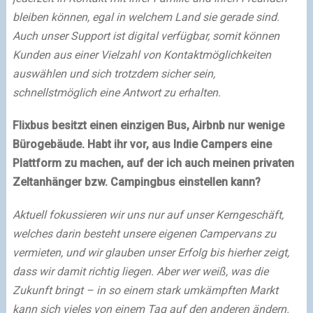
bleiben können, egal in welchem Land sie gerade sind.
Auch unser Support ist digital verfügbar, somit können
Kunden aus einer Vielzahl von Kontaktmöglichkeiten
auswählen und sich trotzdem sicher sein,
schnellstmöglich eine Antwort zu erhalten.
Flixbus besitzt einen einzigen Bus, Airbnb nur wenige
Bürogebäude. Habt ihr vor, aus Indie Campers eine
Plattform zu machen, auf der ich auch meinen privaten
Zeltanhänger bzw. Campingbus einstellen kann?
Aktuell fokussieren wir uns nur auf unser Kerngeschäft,
welches darin besteht unsere eigenen Campervans zu
vermieten, und wir glauben unser Erfolg bis hierher zeigt,
dass wir damit richtig liegen. Aber wer weiß, was die
Zukunft bringt – in so einem stark umkämpften Markt
kann sich vieles von einem Tag auf den anderen ändern.