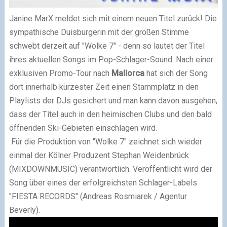
Janine MarX meldet sich mit einem neuen Titel zurück! Die
sympathische Duisburgerin mit der großen Stimme
schwebt derzeit auf "Wolke 7" - denn so lautet der Titel
ihres aktuellen Songs im Pop-Schlager-Sound. Nach einer
exklusiven Promo-Tour nach
Mallorca
hat sich der Song
dort innerhalb kürzester Zeit einen Stammplatz in den
Playlists der DJs gesichert und man kann davon ausgehen,
dass der Titel auch in den heimischen Clubs und den bald
öffnenden Ski-Gebieten einschlagen wird.
Für die Produktion von "Wolke 7" zeichnet sich wieder
einmal der Kölner Produzent Stephan Weidenbrück
(MIXDOWNMUSIC) verantwortlich. Veröffentlicht wird der
Song über eines der erfolgreichsten Schlager-Labels
"FIESTA RECORDS" (Andreas Rosmiarek / Agentur
Beverly).