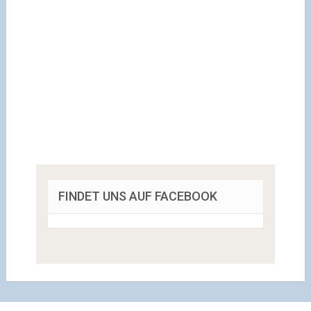
FINDET UNS AUF FACEBOOK