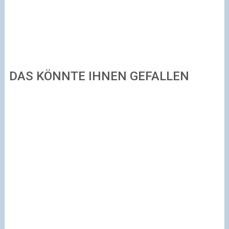
DAS KÖNNTE IHNEN GEFALLEN