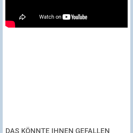
DAS KÖNNTE IHNEN GEFALLEN