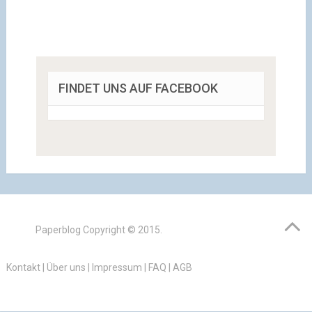
FINDET UNS AUF FACEBOOK
Paperblog
Copyright © 2015.
Kontakt
|
Über uns
|
Impressum
|
FAQ
|
AGB