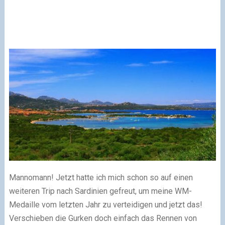
Mannomann! Jetzt hatte ich mich schon so auf einen
weiteren Trip nach Sardinien gefreut, um meine WM-
Medaille vom letzten Jahr zu verteidigen und jetzt das!
Verschieben die Gurken doch einfach das Rennen von