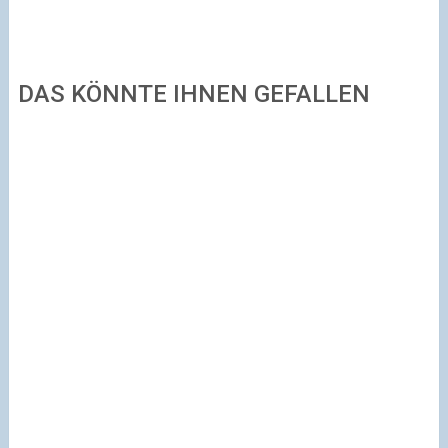
DAS KÖNNTE IHNEN GEFALLEN