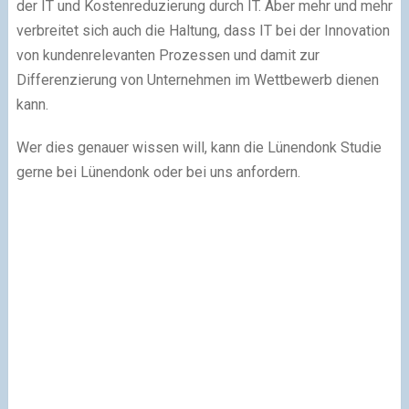
der IT und Kostenreduzierung durch IT. Aber mehr und mehr
verbreitet sich auch die Haltung, dass IT bei der Innovation
von kundenrelevanten Prozessen und damit zur
Differenzierung von Unternehmen im Wettbewerb dienen
kann.
Wer dies genauer wissen will, kann die Lünendonk Studie
gerne bei Lünendonk oder bei uns anfordern.