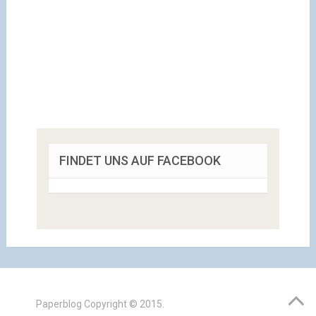
FINDET UNS AUF FACEBOOK
Paperblog
Copyright © 2015.