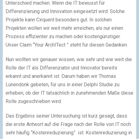
Unterschied machen. Wenn die IT bewusst für
Differenzierung und Innovation eingesetzt wird. Solche
Projekte kann Cirquent besonders gut. In solchen
Projekten wollen wir weit mehr erreichen, als nur einen
Prozess effizienter zu machen oder kostengünstiger.
Unser Claim “Your ArchITect ” steht für diesen Gedanken.
Nun wollten wir genauer wissen, wie sehr und wie weit die
Rolle der IT als Differenziator und Innovator bereits
erkannt und anerkannt ist. Darum haben wir Thomas
Lünendonk gebeten, für uns in einer Delphi Studie zu
erheben, ob der IT tatsächlich in zunehmenden Maße diese
Rolle zugeschrieben wird.
Das Ergebnis seiner Untersuchung ist kurz gesagt, dass
die erste Antwort auf die Frage nach der Rolle von IT noch
sehr häufig “Kostenreduzierung” ist. Kostenreduzierung in