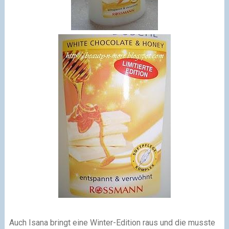
Auch Isana bringt eine Winter-Edition raus und die musste