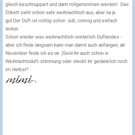
gleich beschnuppert und dann mitgenommen werden! Das
Etikett sieht schon sehr weihnachtlich aus, aber na ja
gut.Der Duft ist richtig schön: süß, cremig und einfach
lecker.
Schon wieder was weihnachtlich-winterlich Duftendes -
aber ich finde langsam kann man damit auch anfangen, ab
November finde ich es ok :)Seid ihr auch schon in
Weihnachtsduft-stimmung oder steckt ihr gedanklich noch
im Herbst?