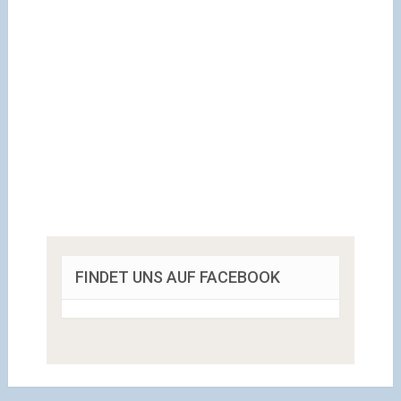
FINDET UNS AUF FACEBOOK