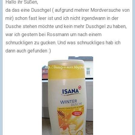
Hallo ihr Süßen,
da das eine Duschgel ( aufgrund mehrer Mordversuche von
mir) schon fast leer ist und ich nicht irgendwann in der
Dusche stehen möchte und kein mehr Duschgel zu haben,
war ich gestern bei Rossmann um nach einem
schnuckligen zu gucken. Und was schnuckliges hab ich
dann auch gefunden :)