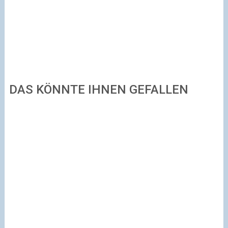
DAS KÖNNTE IHNEN GEFALLEN