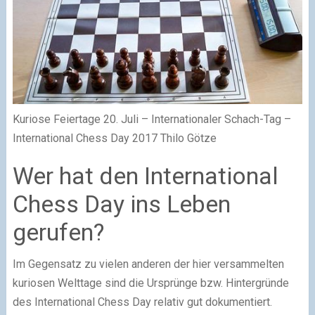
Kuriose Feiertage 20. Juli – Internationaler Schach-Tag –
International Chess Day 2017 Thilo Götze
Wer hat den International
Chess Day ins Leben
gerufen?
Im Gegensatz zu vielen anderen der hier versammelten
kuriosen Welttage sind die Ursprünge bzw. Hintergründe
des International Chess Day relativ gut dokumentiert.