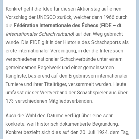
Konkret geht die Idee für diesen Aktionstag auf einen
Vorschlag der UNESCO zurück, welcher dann 1966 durch
die
Fédération Internationale des Échecs
(
FIDE – dt.
Internationaler Schachverband
) auf den Weg gebracht
wurde. Die FIDE gilt in der Historie des Schachsports als
erste internationaler Vereinigung, in der die Interessen
verschiedener nationaler Schachverbände unter einem
gemeinsamen Regelwerk und einer gemeinsamen
Rangliste, basierend auf den Ergebnissen internationaler
Turniere und ihrer Titelträger, versammelt wurden. Heute
umfasst dieser Weltverband der Schachspieler aus über
173 verschiedenen Mitgliedsverbänden.
Auch die Wahl des Datums verfügt über eine sehr
konkrete, weil historisch dokumentierte Begründung.
Konkret bezieht sich dies auf den 20. Juli 1924, dem Tag,