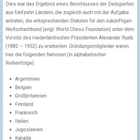
Dies war das Ergebnis eines Beschlusses der Delegierten
aus fünfzehn Ländern, die zugleich auch mit der Aufgabe
antraten, die entsprechenden Statuten für den zukünftigen
Weltschachbund (engl. World Chess Foundation) unter dem
Vorsitz des niederländischen Präsidenten Alexander Rueb
(1882 – 1952) zu erarbeiten. Gründungsmitglieder waren
hier die folgenden Nationen (in alphabetischer
Reihenfolge):
Argentinien
Belgien
Großbritannien
Finnland
Frankreich
Italien
Jugoslawien
Kanada