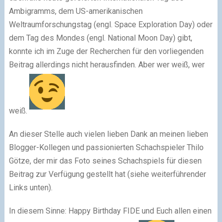
Ambigramms, dem US-amerikanischen
Weltraumforschungstag (engl. Space Exploration Day) oder
dem Tag des Mondes (engl. National Moon Day) gibt,
konnte ich im Zuge der Recherchen für den vorliegenden
Beitrag allerdings nicht herausfinden. Aber wer weiß, wer
weiß.
An dieser Stelle auch vielen lieben Dank an meinen lieben
Blogger-Kollegen und passionierten Schachspieler Thilo
Götze, der mir das Foto seines Schachspiels für diesen
Beitrag zur Verfügung gestellt hat (siehe weiterführender
Links unten).
In diesem Sinne: Happy Birthday FIDE und Euch allen einen