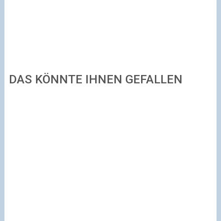
DAS KÖNNTE IHNEN GEFALLEN