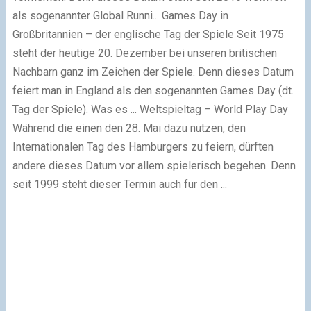
als sogenannter Global Runni...
Games Day in
Großbritannien – der englische Tag der Spiele
Seit 1975
steht der heutige 20. Dezember bei unseren britischen
Nachbarn ganz im Zeichen der Spiele. Denn dieses Datum
feiert man in England als den sogenannten Games Day (dt.
Tag der Spiele). Was es ...
Weltspieltag – World Play Day
Während die einen den 28. Mai dazu nutzen, den
Internationalen Tag des Hamburgers zu feiern, dürften
andere dieses Datum vor allem spielerisch begehen. Denn
seit 1999 steht dieser Termin auch für den ...