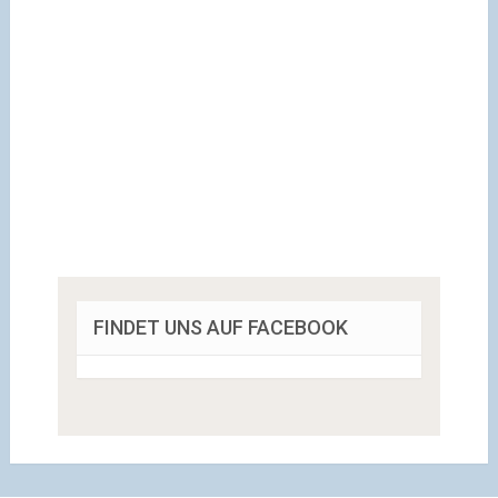
FINDET UNS AUF FACEBOOK