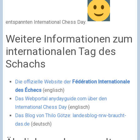
entspannten International Chess Day.
Weitere Informationen zum
internationalen Tag des
Schachs
Die offizielle Website der
Fédération Internationale
des Échecs
(englisch)
Das Webportal anydayguide.com über den
International Chess Day
(englisch)
Das Blog von Thilo Götze: landesblog-nrw-braucht-
das.de
(deutsch)