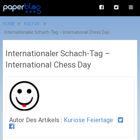
HOME
KULTUR
Internationaler Schach-Tag – International Chess Day
Internationaler Schach-Tag –
International Chess Day
Autor Des Artikels :
Kuriose Feiertage