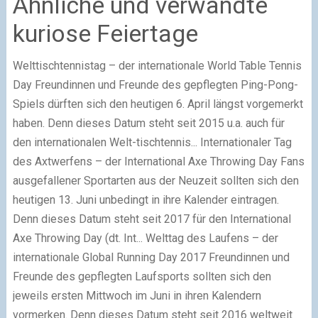
Ähnliche und verwandte
kuriose Feiertage
Welttischtennistag – der internationale World Table Tennis
Day
Freundinnen und Freunde des gepflegten Ping-Pong-
Spiels dürften sich den heutigen 6. April längst vorgemerkt
haben. Denn dieses Datum steht seit 2015 u.a. auch für
den internationalen Welt-tischtennis...
Internationaler Tag
des Axtwerfens – der International Axe Throwing Day
Fans
ausgefallener Sportarten aus der Neuzeit sollten sich den
heutigen 13. Juni unbedingt in ihre Kalender eintragen.
Denn dieses Datum steht seit 2017 für den International
Axe Throwing Day (dt. Int...
Welttag des Laufens – der
internationale Global Running Day 2017
Freundinnen und
Freunde des gepflegten Laufsports sollten sich den
jeweils ersten Mittwoch im Juni in ihren Kalendern
vormerken. Denn dieses Datum steht seit 2016 weltweit