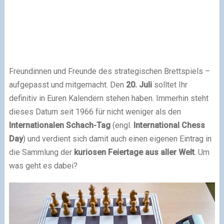
Freundinnen und Freunde des strategischen Brettspiels –
aufgepasst und mitgemacht. Den
20. Juli
solltet Ihr
definitiv in Euren Kalendern stehen haben. Immerhin steht
dieses Datum seit 1966 für nicht weniger als den
Internationalen Schach-Tag
(engl.
International Chess
Day
) und verdient sich damit auch einen eigenen Eintrag in
die Sammlung der
kuriosen Feiertage aus aller Welt
. Um
was geht es dabei?