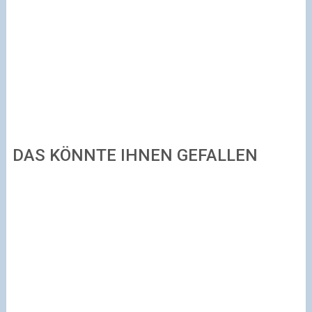
DAS KÖNNTE IHNEN GEFALLEN