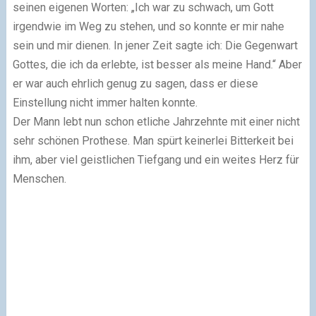
seinen eigenen Worten: „Ich war zu schwach, um Gott
irgendwie im Weg zu stehen, und so konnte er mir nahe
sein und mir dienen. In jener Zeit sagte ich: Die Gegenwart
Gottes, die ich da erlebte, ist besser als meine Hand.“ Aber
er war auch ehrlich genug zu sagen, dass er diese
Einstellung nicht immer halten konnte.
Der Mann lebt nun schon etliche Jahrzehnte mit einer nicht
sehr schönen Prothese. Man spürt keinerlei Bitterkeit bei
ihm, aber viel geistlichen Tiefgang und ein weites Herz für
Menschen.