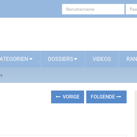
ATEGORIEN
DOSSIERS
VIDEOS
RAN
le
VORIGE
FOLGENDE