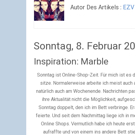
Autor Des Artikels :
EZV
Sonntag, 8. Februar 2
Inspiration: Marble
Sonntag ist Online-Shop-Zeit. Für mich ist es d
sitze. Normalerweise arbeite ich meist auch
natürlich auch am Wochenende. Nachrichten pass
ihre Aktualität nicht die Möglichkeit, aufg
Sonntag doppelt, den ich im Bett verbringe. Er
feierte. Und seit dem Nachmittag liege ich in 
Online Shops. Vermutlich habe ich heute erst 
aufraffte und von einem ins andere Bett stie