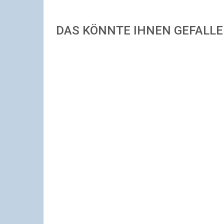
DAS KÖNNTE IHNEN GEFALL