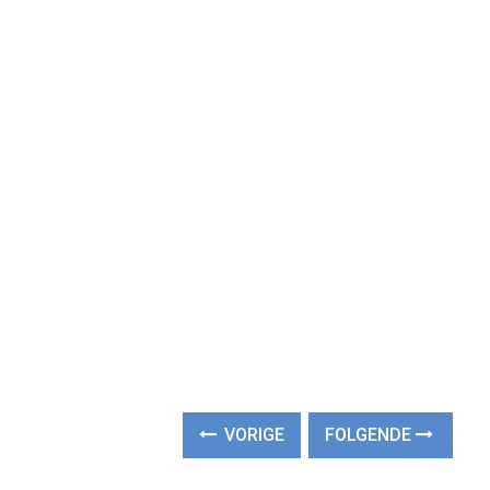
VORIGE
FOLGENDE