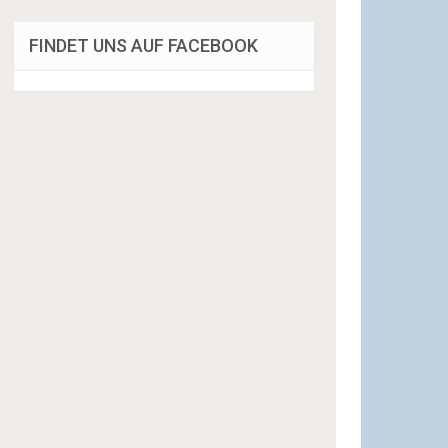
FINDET UNS AUF FACEBOOK