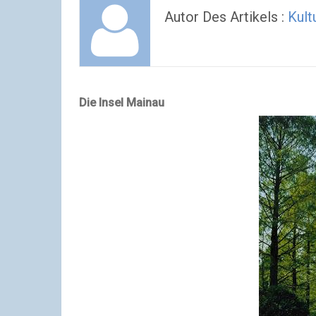
Autor Des Artikels :
Kult
Die Insel Mainau