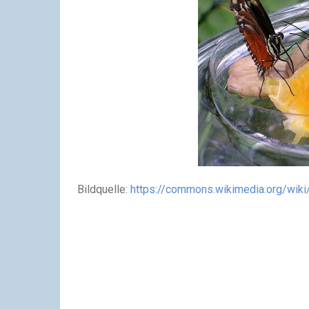
Bildquelle:
https://commons.wikimedia.org/wik