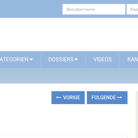
ATEGORIEN
DOSSIERS
VIDEOS
RAN
VORIGE
FOLGENDE