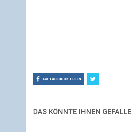
AUF FACEBOOK TEILEN
DAS KÖNNTE IHNEN GEFALL