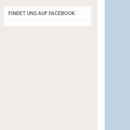
FINDET UNS AUF FACEBOOK