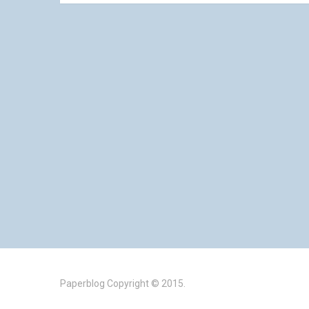
Paperblog
Copyright © 2015.