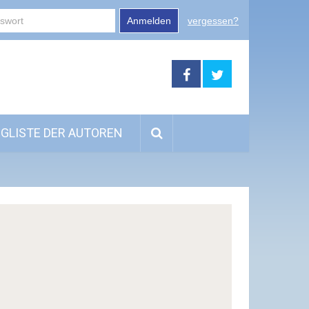
Anmelden
vergessen?
GLISTE DER AUTOREN