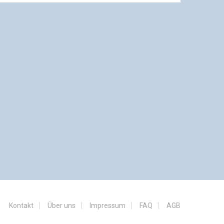
Kontakt
Über uns
Impressum
FAQ
AGB