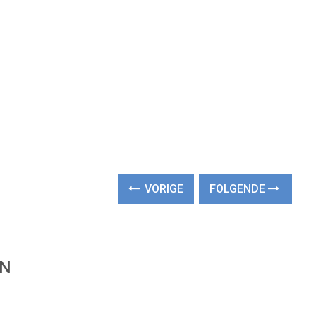
VORIGE
FOLGENDE
EN