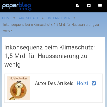
HOME
WIRTSCHAFT
UNTERNEHMEN
Inkonsequenz beim Klimaschutz: 1,5 Mrd. für Haussanierung zu
wenig
Inkonsequenz beim Klimaschutz:
1,5 Mrd. für Haussanierung zu
wenig
Autor Des Artikels :
Holzi