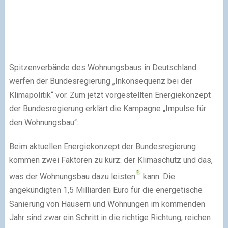
Spitzenverbände des Wohnungsbaus in Deutschland
werfen der Bundesregierung „Inkonsequenz bei der
Klimapolitik“ vor. Zum jetzt vorgestellten Energiekonzept
der Bundesregierung erklärt die Kampagne „Impulse für
den Wohnungsbau“:
Beim aktuellen Energiekonzept der Bundesregierung
kommen zwei Faktoren zu kurz: der Klimaschutz und das,
was der Wohnungsbau dazu leisten
kann. Die
angekündigten 1,5 Milliarden Euro für die energetische
Sanierung von Häusern und Wohnungen im kommenden
Jahr sind zwar ein Schritt in die richtige Richtung, reichen