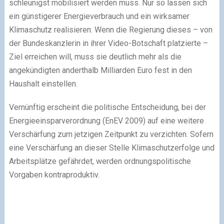
schleunigst mobilisiert werden muss. Nur so lassen sich
ein günstigerer Energieverbrauch und ein wirksamer
Klimaschutz realisieren. Wenn die Regierung dieses – von
der Bundeskanzlerin in ihrer Video-Botschaft platzierte –
Ziel erreichen will, muss sie deutlich mehr als die
angekündigten anderthalb Milliarden Euro fest in den
Haushalt einstellen.
Vernünftig erscheint die politische Entscheidung, bei der
Energieeinsparverordnung (EnEV 2009) auf eine weitere
Verschärfung zum jetzigen Zeitpunkt zu verzichten. Sofern
eine Verschärfung an dieser Stelle Klimaschutzerfolge und
Arbeitsplätze gefährdet, werden ordnungspolitische
Vorgaben kontraproduktiv.