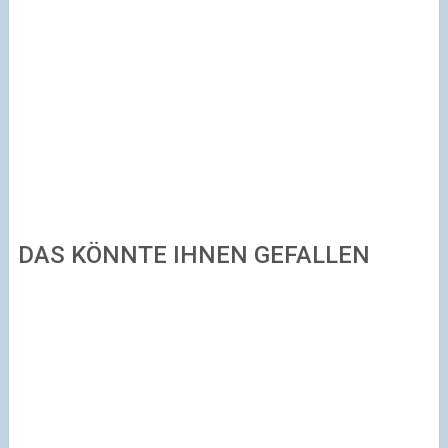
DAS KÖNNTE IHNEN GEFALLEN