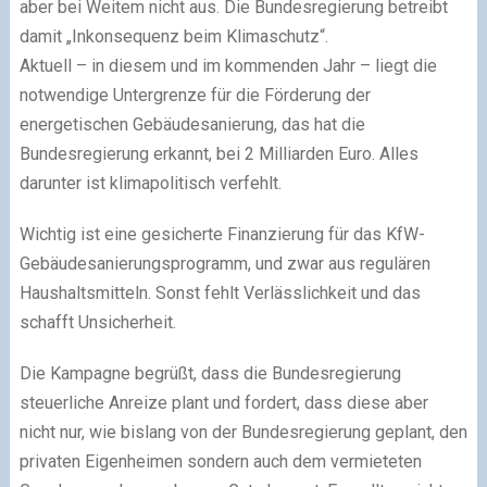
aber bei Weitem nicht aus. Die Bundesregierung betreibt
damit „Inkonsequenz beim Klimaschutz“.
Aktuell – in diesem und im kommenden Jahr – liegt die
notwendige Untergrenze für die Förderung der
energetischen Gebäudesanierung, das hat die
Bundesregierung erkannt, bei 2 Milliarden Euro. Alles
darunter ist klimapolitisch verfehlt.
Wichtig ist eine gesicherte Finanzierung für das KfW-
Gebäudesanierungsprogramm, und zwar aus regulären
Haushaltsmitteln. Sonst fehlt Verlässlichkeit und das
schafft Unsicherheit.
Die Kampagne begrüßt, dass die Bundesregierung
steuerliche Anreize plant und fordert, dass diese aber
nicht nur, wie bislang von der Bundesregierung geplant, den
privaten Eigenheimen sondern auch dem vermieteten