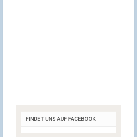
FINDET UNS AUF FACEBOOK