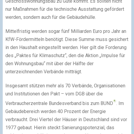
Geschosswohnungsbau zu Gute kommt. Es sollten nicht
nur Maßnahmen für die technische Ausstattung gefördert
werden, sondern auch für die Gebäudehülle.
Mittelfristig werden sogar fünf Milliarden Euro pro Jahr an
KfW-Fördermitteln benötigt. Diese Summe muss gesichert
in den Haushalt eingestellt werden. Hier gilt die Forderung
des „Paktes für Klimaschutz“, den die Aktion „Impulse für
den Wohnungsbau“ mit über der Hälfte der
unterzeichnenden Verbände mitträgt.
Insgesamt stützen mehr als 70 Verbände, Organisationen
und Institutionen den Pakt – vom DGB über die
Verbraucherzentrale Bundesverband bis zum BUND
. Im
Gebäudebereich werden 40 Prozent der Energie
verbraucht. Drei Viertel der Häuser in Deutschland sind vor
1977 gebaut. Hierin steckt Sanierungspotenzial, das