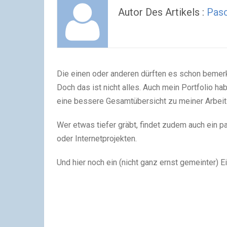
Autor Des Artikels :
Pas
Die einen oder anderen dürften es schon bemerk
Doch das ist nicht alles. Auch mein Portfolio ha
eine bessere Gesamtübersicht zu meiner Arbeit a
Wer etwas tiefer gräbt, findet zudem auch ein
oder Internetprojekten.
Und hier noch ein (nicht ganz ernst gemeinter) Ei