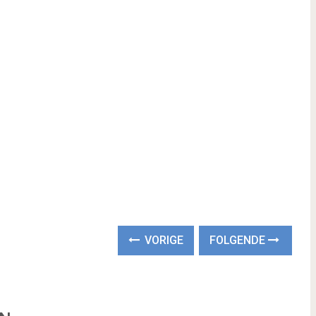
VORIGE
FOLGENDE