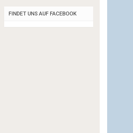
FINDET UNS AUF FACEBOOK