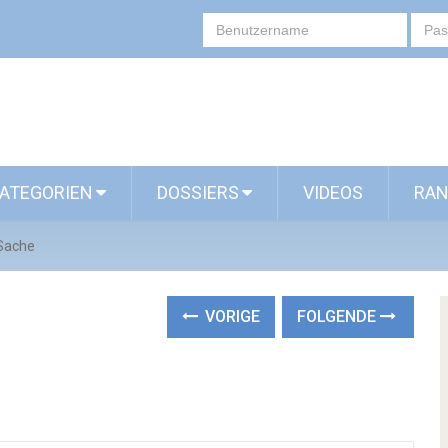
ATEGORIEN
DOSSIERS
VIDEOS
RAN
 Sache
VORIGE
FOLGENDE