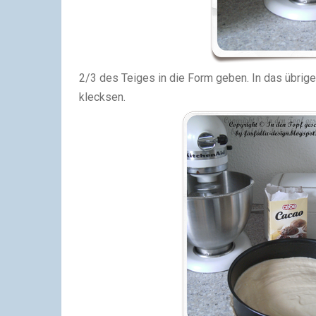
2/3 des Teiges in die Form geben. In das übrige 
klecksen.