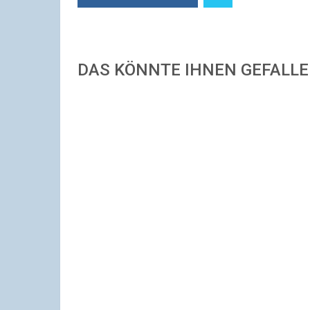
DAS KÖNNTE IHNEN GEFALL