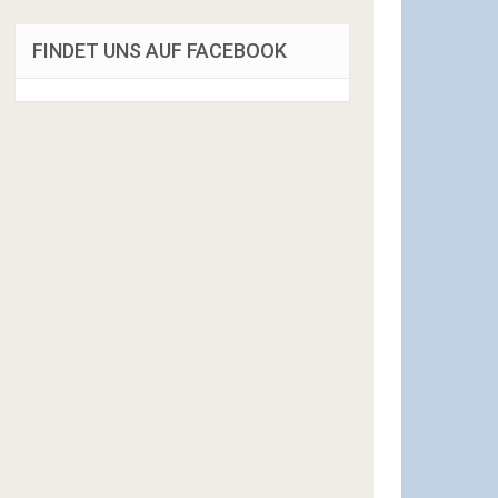
FINDET UNS AUF FACEBOOK