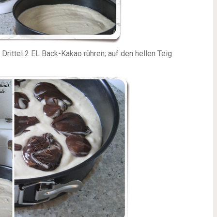
Drittel 2 EL Back-Kakao rühren; auf den hellen Teig