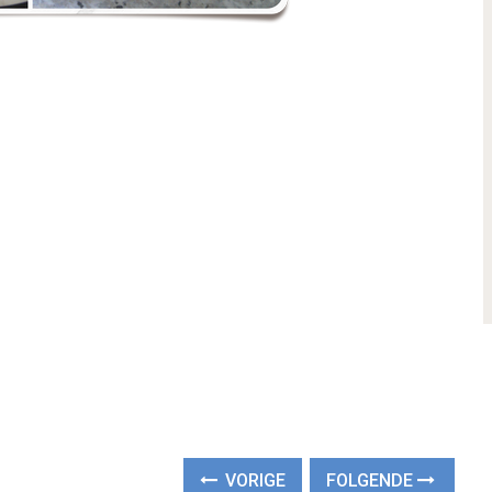
VORIGE
FOLGENDE