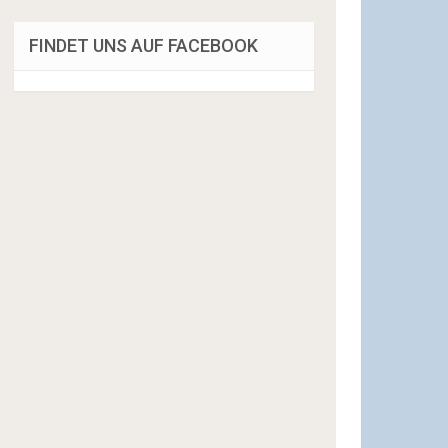
FINDET UNS AUF FACEBOOK