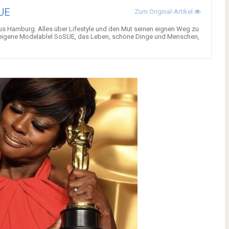
UE
Zum Original-Artikel
aus Hamburg. Alles über Lifestyle und den Mut seinen eignen Weg zu
eigene Modelablel SoSUE, das Leben, schöne Dinge und Menschen,