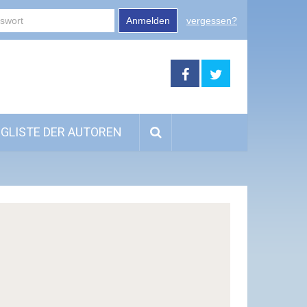
Anmelden
vergessen?
GLISTE DER AUTOREN