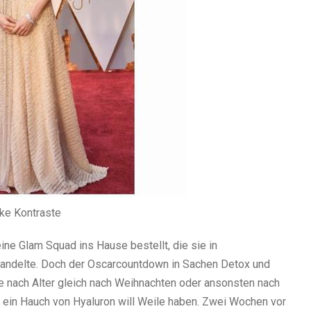
rke Kontraste
ine Glam Squad ins Hause bestellt, die sie in
rwandelte. Doch der Oscarcountdown in Sachen Detox und
(je nach Alter gleich nach Weihnachten oder ansonsten nach
d ein Hauch von Hyaluron will Weile haben. Zwei Wochen vor