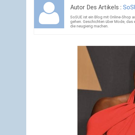
Autor Des Artikels :
SoS
SoSUE ist ein Blog mit Online-Shop 
gehen. Geschichten über Mode, das 
die neugierig machen.