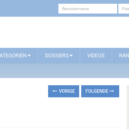
ATEGORIEN
DOSSIERS
VIDEOS
RAN
r
VORIGE
FOLGENDE