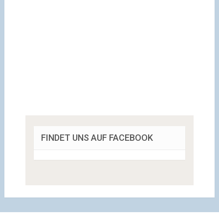
FINDET UNS AUF FACEBOOK