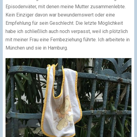
Episodenväter, mit denen meine Mutter zusammenlebte.
Kein Einziger davon war bewundernswert oder eine
Empfehlung für sein Geschlecht. Die letzte Möglichkeit
habe ich schließlich auch noch verpasst, weil ich plötzlich
mit meiner Frau eine Fernbeziehung führte. Ich arbeitete in
München und sie in Hamburg.