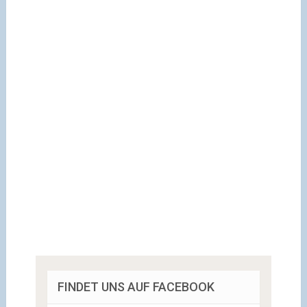
FINDET UNS AUF FACEBOOK