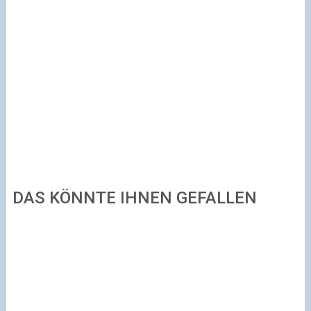
DAS KÖNNTE IHNEN GEFALLEN