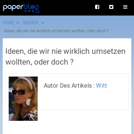
HOME
MEDIEN
Ideen, die wir nie wirklich umsetzen wollten, oder doch ?
Ideen, die wir nie wirklich umsetzen
wollten, oder doch ?
Autor Des Artikels :
Witt