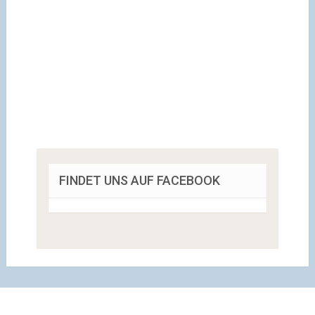
FINDET UNS AUF FACEBOOK