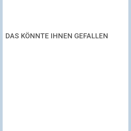
DAS KÖNNTE IHNEN GEFALLEN