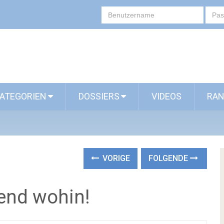
ATEGORIEN
DOSSIERS
VIDEOS
RAN
VORIGE
FOLGENDE
end wohin!