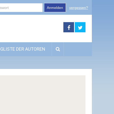
Anmelden
vergessen?
GLISTE DER AUTOREN