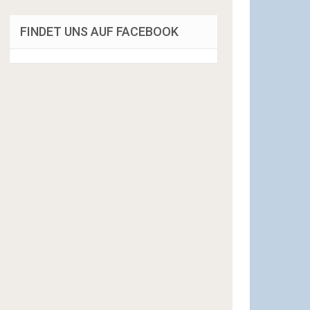
FINDET UNS AUF FACEBOOK