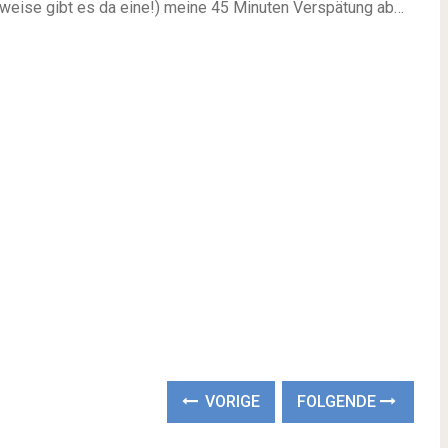
herweise gibt es da eine!) meine 45 Minuten Verspätung ab…
VORIGE
FOLGENDE