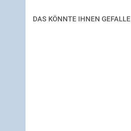
DAS KÖNNTE IHNEN GEFALL