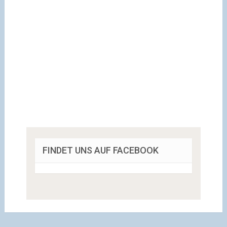
FINDET UNS AUF FACEBOOK