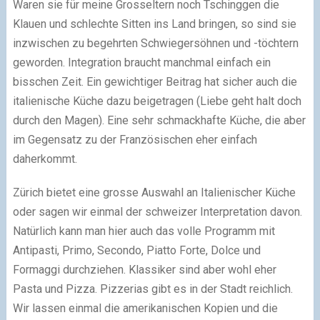
Waren sie für meine Grosseltern noch Tschinggen die
Klauen und schlechte Sitten ins Land bringen, so sind sie
inzwischen zu begehrten Schwiegersöhnen und -töchtern
geworden. Integration braucht manchmal einfach ein
bisschen Zeit. Ein gewichtiger Beitrag hat sicher auch die
italienische Küche dazu beigetragen (Liebe geht halt doch
durch den Magen). Eine sehr schmackhafte Küche, die aber
im Gegensatz zu der Französischen eher einfach
daherkommt.
Zürich bietet eine grosse Auswahl an Italienischer Küche
oder sagen wir einmal der schweizer Interpretation davon.
Natürlich kann man hier auch das volle Programm mit
Antipasti, Primo, Secondo, Piatto Forte, Dolce und
Formaggi durchziehen. Klassiker sind aber wohl eher
Pasta und Pizza. Pizzerias gibt es in der Stadt reichlich.
Wir lassen einmal die amerikanischen Kopien und die