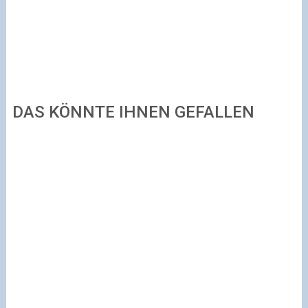
DAS KÖNNTE IHNEN GEFALLEN