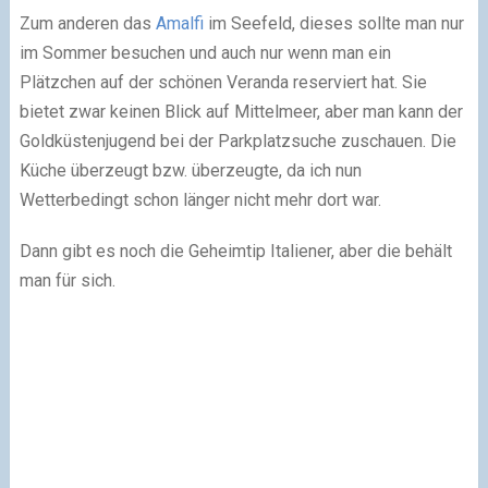
Zum anderen das
Amalfi
im Seefeld, dieses sollte man nur
im Sommer besuchen und auch nur wenn man ein
Plätzchen auf der schönen Veranda reserviert hat. Sie
bietet zwar keinen Blick auf Mittelmeer, aber man kann der
Goldküstenjugend bei der Parkplatzsuche zuschauen. Die
Küche überzeugt bzw. überzeugte, da ich nun
Wetterbedingt schon länger nicht mehr dort war.
Dann gibt es noch die Geheimtip Italiener, aber die behält
man für sich.