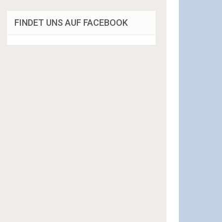
FINDET UNS AUF FACEBOOK