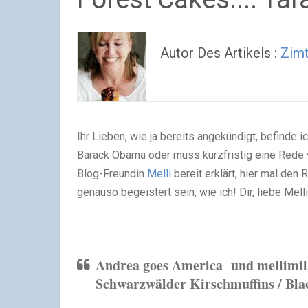
Autor Des Artikels :
Zimt
Ihr Lieben, wie ja bereits angekündigt, befinde 
Barack Obama oder muss kurzfristig eine Rede 
Blog-Freundin
Melli
bereit erklärt, hier mal den 
genauso begeistert sein, wie ich! Dir, liebe Mel
Andrea goes America
und mellimil
Schwarzwälder Kirschmuffins / Bla