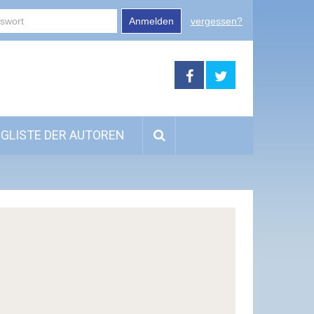
Anmelden
vergessen?
GLISTE DER AUTOREN