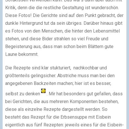
Kritik, denn die die restliche Gestaltung ist wunderschön.
Diese Fotos! Die Gerichte sind auf den Punkt gebracht, der
dunkle Hintergrund tut da sein übriges. Darüber hinaus gibt
es Fotos von den Menschen, die hinter den Lebensmittel
stehen, und diese Bider strahlen so viel Freude und
Begeisterung aus, dass man schon beim Blättern gute
Laune bekommt.
Die Rezepte sind klar stukturiert, nachkochbar und
größtenteils gelingsicher. Abstriche muss man bei den
angegebenen Backzeiten machen; hier ist es besser,
selbst zu denken
. Mir hat besonders gut gefallen, dass
bei Gerichten, die aus mehreren Komponenten bestehen,
diese als einzelne Rezepte dargestellt werden. So
besteht das Rezept für die Erbsensuppe mit Eisbein
eigentlich aus fünf Rezepten: jeweils eines für die Eisbein-