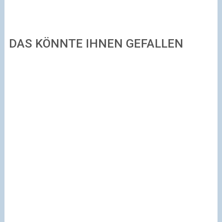
DAS KÖNNTE IHNEN GEFALLEN