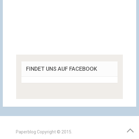
FINDET UNS AUF FACEBOOK
Paperblog
Copyright © 2015.