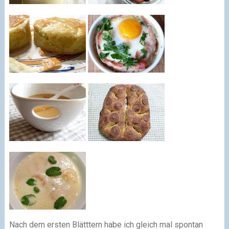
Nach dem ersten Blätttern habe ich gleich mal spontan