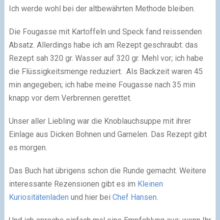
Ich werde wohl bei der altbewährten Methode bleiben.
Die Fougasse mit Kartoffeln und Speck fand reissenden
Absatz. Allerdings habe ich am Rezept geschraubt: das
Rezept sah 320 gr. Wasser auf 320 gr. Mehl vor; ich habe
die Flüssigkeitsmenge reduziert. Als Backzeit waren 45
min angegeben; ich habe meine Fougasse nach 35 min
knapp vor dem Verbrennen gerettet.
Unser aller Liebling war die Knoblauchsuppe mit ihrer
Einlage aus Dicken Bohnen und Garnelen. Das Rezept gibt
es morgen.
Das Buch hat übrigens schon die Runde gemacht. Weitere
interessante Rezensionen gibt es im
Kleinen
Kuriositätenladen
und hier bei
Chef Hansen
.