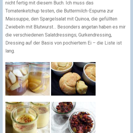
nicht fertig mit diesem Buch. Ich muss das
Tomatenketchup testen, die Buttermilch-Espuma zur
Maissuppe, den Spargelsalat mit Quinoa, die gefüllten
Zwiebeln mit Blutwurst… Besonders angetan haben es mir
die verschiedenen Salatdressings; Gurkendressing,
Dressing auf der Basis von pochiertem Ei – die Liste ist
lang.