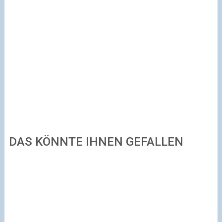
DAS KÖNNTE IHNEN GEFALLEN