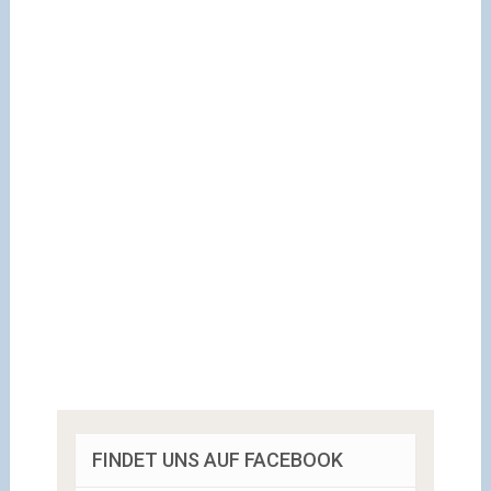
FINDET UNS AUF FACEBOOK