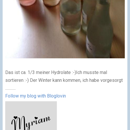
Das ist ca. 1/3 meiner Hydrolate :-)Ich musste mal
sortieren :-) Der Winter kann kommen, ich habe vorgesorgt
............
Follow my blog with Bloglovin