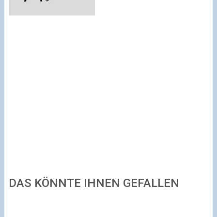
DAS KÖNNTE IHNEN GEFALLEN