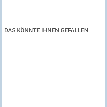
DAS KÖNNTE IHNEN GEFALLEN