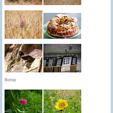
Biotop