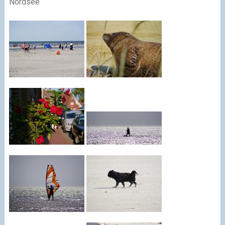
Nordsee