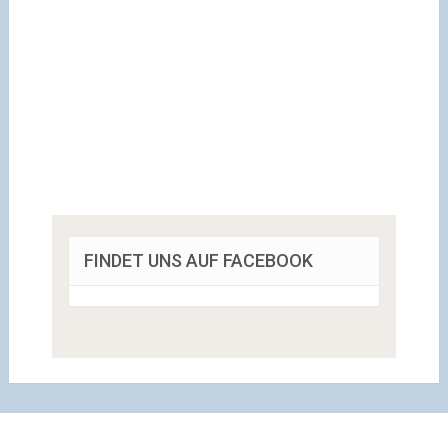
FINDET UNS AUF FACEBOOK