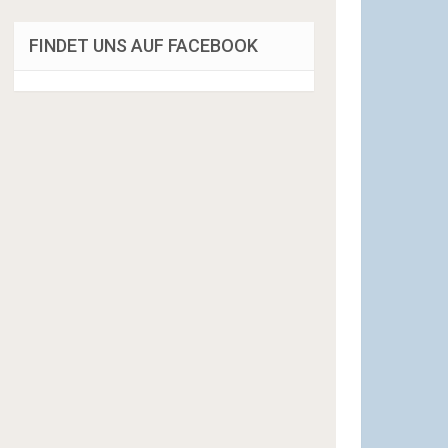
FINDET UNS AUF FACEBOOK