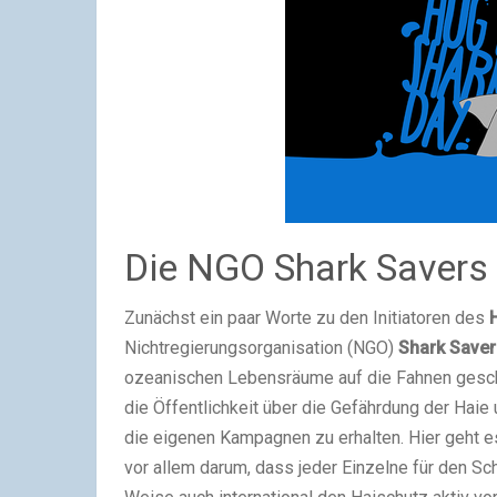
Die NGO Shark Savers
Zunächst ein paar Worte zu den Initiatoren des
Nichtregierungsorganisation (NGO)
Shark Saver
ozeanischen Lebensräume auf die Fahnen geschr
die Öffentlichkeit über die Gefährdung der Hai
die eigenen Kampagnen zu erhalten. Hier geht 
vor allem darum, dass jeder Einzelne für den Sch