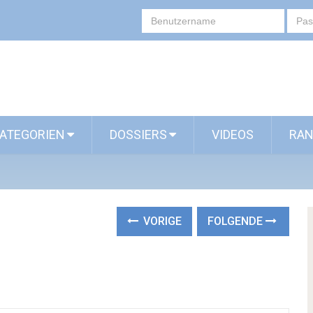
ATEGORIEN
DOSSIERS
VIDEOS
RAN
VORIGE
FOLGENDE