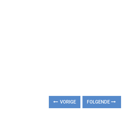
VORIGE
FOLGENDE