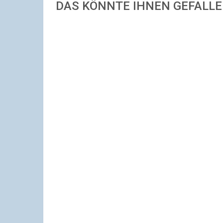
DAS KÖNNTE IHNEN GEFALL