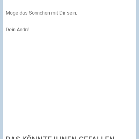
Möge das Sönnchen mit Dir sein.
Dein André​