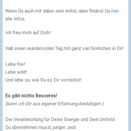
Wenn Du auch mit dabei sein willst, dann findest Du
hier
alle Infos.
Ich freu mich auf Dich!
Hab einen wundervollen Tag mit ganz viel Sönnchen in Dir!
Lebe frei!
Lebe wild!
Und lebe so, wie Du es Dir vorstellst!
Es gibt nichts Besseres!
(kann ich Dir aus eigener Erfahrung bestätigen
)
Die Verantwortung für Deine Energie und Dein Umfeld
Du übernehmen musst, junger Jedi.