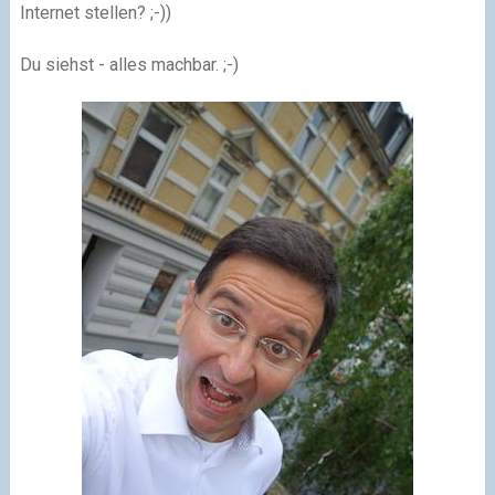
Internet stellen? ;-))
Du siehst - alles machbar. ;-)​