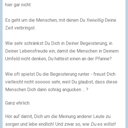
hier gar nicht:
Es geht um die Menschen, mit denen Du
freiwillig
Deine
Zeit verbringst.
Wie sehr schränkst Du Dich in Deiner Begeisterung, in
Deiner Lebensfreude ein, damit die Menschen in Deinem
Umfeld nicht denken, Du hättest einen an der Pfanne?
Wie oft spielst Du die Begeisterung runter - freust Dich
vielleicht nicht sooooo sehr, weil Du glaubst, dass diese
Menschen Dich dann schräg angucken ... ?
Ganz ehrlich:​
Hör auf damit, Dich um die Meinung anderer Leute zu
sorgen und lebe endlich! Und zwar so, wie
Du
es willst!