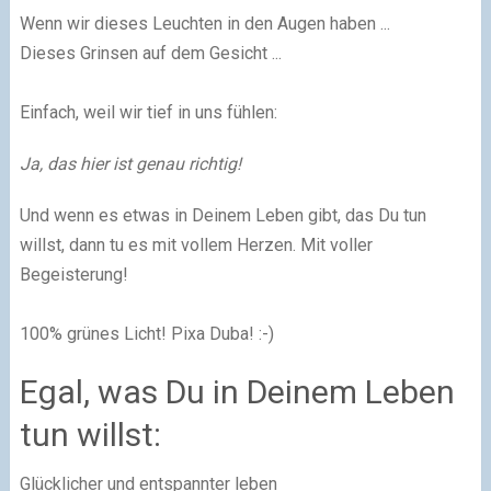
Wenn wir dieses Leuchten in den Augen haben ...
Dieses Grinsen auf dem Gesicht ...
Einfach, weil wir tief in uns fühlen:
Ja, das hier ist genau richtig!
Und wenn es etwas in Deinem Leben gibt, das Du tun
willst, dann tu es mit vollem Herzen. Mit voller
Begeisterung!
100% grünes Licht! Pixa Duba! :-)
Egal, was Du in Deinem Leben
tun willst:
Glücklicher und entspannter leben