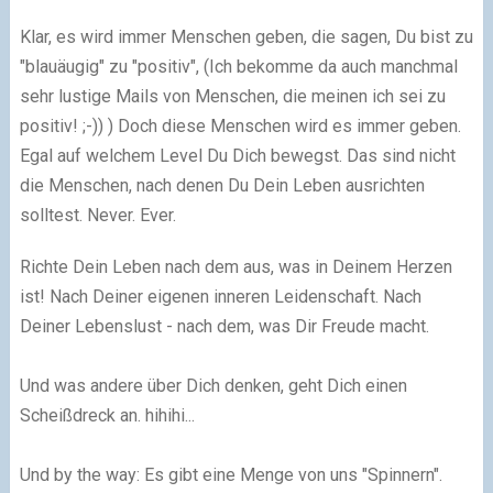
Klar, es wird immer Menschen geben, die sagen, Du bist zu
"blauäugig" zu "positiv",
(Ich bekomme da auch manchmal
sehr lustige Mails von Menschen, die meinen ich sei zu
positiv! ;-)) )
Doch diese Menschen wird es immer geben.
Egal auf welchem Level Du Dich bewegst. Das sind nicht
die Menschen, nach denen Du Dein Leben ausrichten
solltest. Never. Ever.
Richte Dein Leben nach dem aus, was in Deinem Herzen
ist! Nach Deiner eigenen inneren Leidenschaft. Nach
Deiner Lebenslust - nach dem, was Dir Freude macht.
Und was andere über Dich denken, geht Dich einen
Scheißdreck an.
hihihi...
Und by the way: Es gibt eine Menge von uns "Spinnern".​