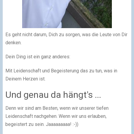
​Es geht nicht darum, Dich zu sorgen, was die Leute von Dir
denken.
Dein Ding ist ein ganz anderes:
Mit Leidenschaft und Begeisterung das zu tun, was in
Deinem Herzen ist.​
Und genau da hängt's ...​
Denn wir sind am Besten, wenn wir unserer tiefen
Leidenschaft nachgehen. Wenn wir uns erlauben,
begeistert zu sein. Jaaaaaaaaa! :-))