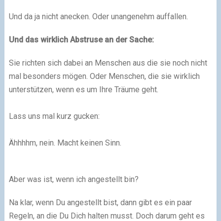
Und da ja nicht anecken. Oder unangenehm auffallen.​
Und das wirklich Abstruse an der Sache:
Sie richten sich dabei an Menschen aus die sie noch nicht
mal besonders mögen. Oder Menschen, die sie wirklich
unterstützen, wenn es um Ihre Träume geht.
Lass uns mal kurz gucken:
Ähhhhm, nein. Macht keinen Sinn.
Aber was ist, wenn ich angestellt bin?​
Na klar, wenn Du angestellt bist, dann gibt es ein paar
Regeln, an die Du Dich halten musst. Doch darum geht es