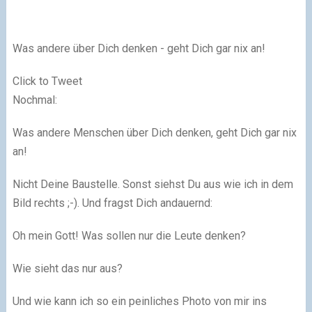
Was andere über Dich denken - geht Dich gar nix an!
Click to Tweet
Nochmal:
Was andere Menschen über Dich denken, geht Dich gar nix
an!​
Nicht Deine Baustelle.
Sonst siehst Du aus wie ich in dem
Bild rechts ;-).
Und fragst Dich andauernd:
Oh mein Gott! Was sollen nur die Leute denken?
Wie sieht das nur aus?
Und wie kann ich so ein peinliches Photo von mir ins