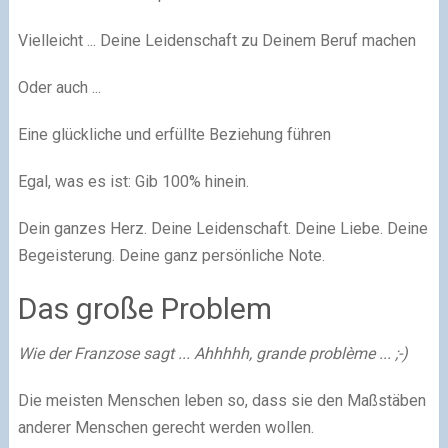
Vielleicht ... Deine Leidenschaft zu Deinem Beruf machen
Oder auch ...
Eine glückliche und erfüllte Beziehung führen
Egal, was es ist:
Gib 100% hinein.​
Dein ganzes Herz. Deine Leidenschaft. Deine Liebe. Deine
Begeisterung. Deine ganz persönliche Note.​
Das große Problem
Wie der Franzose sagt ... Ahhhhh, grande problème ... ;-)
Die meisten Menschen leben so, dass sie den Maßstäben
anderer Menschen gerecht werden wollen.