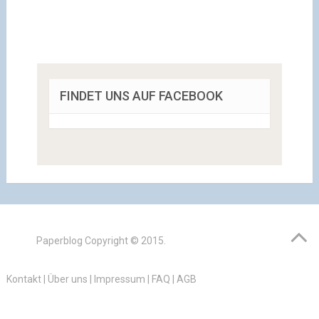
FINDET UNS AUF FACEBOOK
Paperblog
Copyright © 2015.
Kontakt
|
Über uns
|
Impressum
|
FAQ
|
AGB